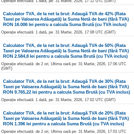
Operație efectuată: 1 dată, pe: 31 Martie, 2026, 17:12 UTC (GMT)
Calculator TVA, de la net la brut: Adaugă TVA de 42% (Rata
Taxei pe Valoarea Adăugată) la Suma Netă de bani (fără TVA)
RON 16.006 lei pentru a calcula Suma Brută (cu TVA inclus)
Operație efectuată: 1 dată, pe: 31 Martie, 2026, 17:08 UTC (GMT)
Calculator TVA, de la net la brut: Adaugă TVA de 50% (Rata
Taxei pe Valoarea Adăugată) la Suma Netă de bani (fără TVA)
RON 2.584,8 lei pentru a calcula Suma Brută (cu TVA inclus)
Operație efectuată: de 2 ori, Ultima oară pe: 31 Martie, 2026, 17:06 UTC
(GMT)
Calculator TVA, de la net la brut: Adaugă TVA de 30% (Rata
Taxei pe Valoarea Adăugată) la Suma Netă de bani (fără TVA)
RON 9.765,22 lei pentru a calcula Suma Brută (cu TVA inclus)
Operație efectuată: 1 dată, pe: 31 Martie, 2026, 17:02 UTC (GMT)
Calculator TVA, de la net la brut: Adaugă TVA de 20% (Rata
Taxei pe Valoarea Adăugată) la Suma Netă de bani (fără TVA)
RON 1.396 lei pentru a calcula Suma Brută (cu TVA inclus)
Operație efectuată: de 2 ori, Ultima oară pe: 31 Martie, 2026, 17:01 UTC