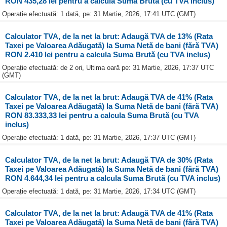
RON 435,28 lei pentru a calcula Suma Brută (cu TVA inclus)
Operație efectuată: 1 dată, pe: 31 Martie, 2026, 17:41 UTC (GMT)
Calculator TVA, de la net la brut: Adaugă TVA de 13% (Rata
Taxei pe Valoarea Adăugată) la Suma Netă de bani (fără TVA)
RON 2.410 lei pentru a calcula Suma Brută (cu TVA inclus)
Operație efectuată: de 2 ori, Ultima oară pe: 31 Martie, 2026, 17:37 UTC
(GMT)
Calculator TVA, de la net la brut: Adaugă TVA de 41% (Rata
Taxei pe Valoarea Adăugată) la Suma Netă de bani (fără TVA)
RON 83.333,33 lei pentru a calcula Suma Brută (cu TVA
inclus)
Operație efectuată: 1 dată, pe: 31 Martie, 2026, 17:37 UTC (GMT)
Calculator TVA, de la net la brut: Adaugă TVA de 30% (Rata
Taxei pe Valoarea Adăugată) la Suma Netă de bani (fără TVA)
RON 4.644,34 lei pentru a calcula Suma Brută (cu TVA inclus)
Operație efectuată: 1 dată, pe: 31 Martie, 2026, 17:34 UTC (GMT)
Calculator TVA, de la net la brut: Adaugă TVA de 41% (Rata
Taxei pe Valoarea Adăugată) la Suma Netă de bani (fără TVA)