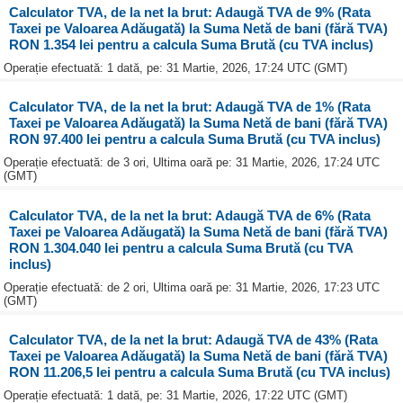
Calculator TVA, de la net la brut: Adaugă TVA de 9% (Rata
Taxei pe Valoarea Adăugată) la Suma Netă de bani (fără TVA)
RON 1.354 lei pentru a calcula Suma Brută (cu TVA inclus)
Operație efectuată: 1 dată, pe: 31 Martie, 2026, 17:24 UTC (GMT)
Calculator TVA, de la net la brut: Adaugă TVA de 1% (Rata
Taxei pe Valoarea Adăugată) la Suma Netă de bani (fără TVA)
RON 97.400 lei pentru a calcula Suma Brută (cu TVA inclus)
Operație efectuată: de 3 ori, Ultima oară pe: 31 Martie, 2026, 17:24 UTC
(GMT)
Calculator TVA, de la net la brut: Adaugă TVA de 6% (Rata
Taxei pe Valoarea Adăugată) la Suma Netă de bani (fără TVA)
RON 1.304.040 lei pentru a calcula Suma Brută (cu TVA
inclus)
Operație efectuată: de 2 ori, Ultima oară pe: 31 Martie, 2026, 17:23 UTC
(GMT)
Calculator TVA, de la net la brut: Adaugă TVA de 43% (Rata
Taxei pe Valoarea Adăugată) la Suma Netă de bani (fără TVA)
RON 11.206,5 lei pentru a calcula Suma Brută (cu TVA inclus)
Operație efectuată: 1 dată, pe: 31 Martie, 2026, 17:22 UTC (GMT)