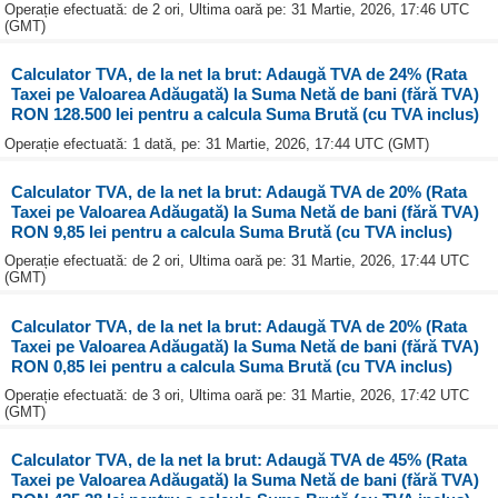
Operație efectuată: de 2 ori, Ultima oară pe: 31 Martie, 2026, 17:46 UTC
(GMT)
Calculator TVA, de la net la brut: Adaugă TVA de 24% (Rata
Taxei pe Valoarea Adăugată) la Suma Netă de bani (fără TVA)
RON 128.500 lei pentru a calcula Suma Brută (cu TVA inclus)
Operație efectuată: 1 dată, pe: 31 Martie, 2026, 17:44 UTC (GMT)
Calculator TVA, de la net la brut: Adaugă TVA de 20% (Rata
Taxei pe Valoarea Adăugată) la Suma Netă de bani (fără TVA)
RON 9,85 lei pentru a calcula Suma Brută (cu TVA inclus)
Operație efectuată: de 2 ori, Ultima oară pe: 31 Martie, 2026, 17:44 UTC
(GMT)
Calculator TVA, de la net la brut: Adaugă TVA de 20% (Rata
Taxei pe Valoarea Adăugată) la Suma Netă de bani (fără TVA)
RON 0,85 lei pentru a calcula Suma Brută (cu TVA inclus)
Operație efectuată: de 3 ori, Ultima oară pe: 31 Martie, 2026, 17:42 UTC
(GMT)
Calculator TVA, de la net la brut: Adaugă TVA de 45% (Rata
Taxei pe Valoarea Adăugată) la Suma Netă de bani (fără TVA)