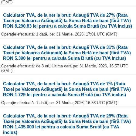
(GMT)
Calculator TVA, de la net la brut: Adaugă TVA de 27% (Rata
Taxei pe Valoarea Adăugată) la Suma Netă de bani (fără TVA)
RON 8.290,83 lei pentru a calcula Suma Brută (cu TVA inclus)
Operație efectuată: 1 dată, pe: 31 Martie, 2026, 17:01 UTC (GMT)
Calculator TVA, de la net la brut: Adaugă TVA de 31% (Rata
Taxei pe Valoarea Adăugată) la Suma Netă de bani (fără TVA)
RON 5.390 lei pentru a calcula Suma Brută (cu TVA inclus)
Operație efectuată: de 3 ori, Ultima oară pe: 31 Martie, 2026, 16:57 UTC
(GMT)
Calculator TVA, de la net la brut: Adaugă TVA de 7% (Rata
Taxei pe Valoarea Adăugată) la Suma Netă de bani (fără TVA)
RON 1.729 lei pentru a calcula Suma Brută (cu TVA inclus)
Operație efectuată: 1 dată, pe: 31 Martie, 2026, 16:56 UTC (GMT)
Calculator TVA, de la net la brut: Adaugă TVA de 29% (Rata
Taxei pe Valoarea Adăugată) la Suma Netă de bani (fără TVA)
RON 1.435.000 lei pentru a calcula Suma Brută (cu TVA
inclus)