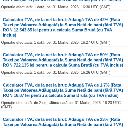
Operație efectuată: 1 dată, pe: 31 Martie, 2026, 16:30 UTC (GMT)
Calculator TVA, de la net la brut: Adaugă TVA de 42% (Rata
Taxei pe Valoarea Adăugată) la Suma Netă de bani (fără TVA)
RON 12.543,85 lei pentru a calcula Suma Brută (cu TVA
inclus)
Operație efectuată: 1 dată, pe: 31 Martie, 2026, 16:27 UTC (GMT)
Calculator TVA, de la net la brut: Adaugă TVA de 50% (Rata
Taxei pe Valoarea Adăugată) la Suma Netă de bani (fără TVA)
RON 722.135 lei pentru a calcula Suma Brută (cu TVA inclus)
Operație efectuată: 1 dată, pe: 31 Martie, 2026, 16:26 UTC (GMT)
Calculator TVA, de la net la brut: Adaugă TVA de 1,7% (Rata
Taxei pe Valoarea Adăugată) la Suma Netă de bani (fără TVA)
RON 16,87 lei pentru a calcula Suma Brută (cu TVA inclus)
Operație efectuată: de 2 ori, Ultima oară pe: 31 Martie, 2026, 16:23 UTC
(GMT)
Calculator TVA, de la net la brut: Adaugă TVA de 23% (Rata
Taxei pe Valoarea Adăugată) la Suma Netă de bani (fără TVA)