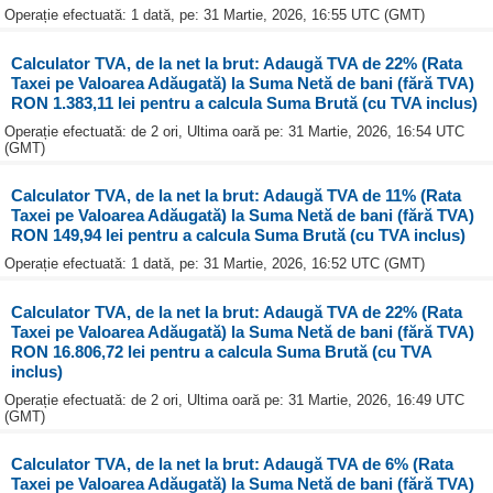
Operație efectuată: 1 dată, pe: 31 Martie, 2026, 16:55 UTC (GMT)
Calculator TVA, de la net la brut: Adaugă TVA de 22% (Rata
Taxei pe Valoarea Adăugată) la Suma Netă de bani (fără TVA)
RON 1.383,11 lei pentru a calcula Suma Brută (cu TVA inclus)
Operație efectuată: de 2 ori, Ultima oară pe: 31 Martie, 2026, 16:54 UTC
(GMT)
Calculator TVA, de la net la brut: Adaugă TVA de 11% (Rata
Taxei pe Valoarea Adăugată) la Suma Netă de bani (fără TVA)
RON 149,94 lei pentru a calcula Suma Brută (cu TVA inclus)
Operație efectuată: 1 dată, pe: 31 Martie, 2026, 16:52 UTC (GMT)
Calculator TVA, de la net la brut: Adaugă TVA de 22% (Rata
Taxei pe Valoarea Adăugată) la Suma Netă de bani (fără TVA)
RON 16.806,72 lei pentru a calcula Suma Brută (cu TVA
inclus)
Operație efectuată: de 2 ori, Ultima oară pe: 31 Martie, 2026, 16:49 UTC
(GMT)
Calculator TVA, de la net la brut: Adaugă TVA de 6% (Rata
Taxei pe Valoarea Adăugată) la Suma Netă de bani (fără TVA)