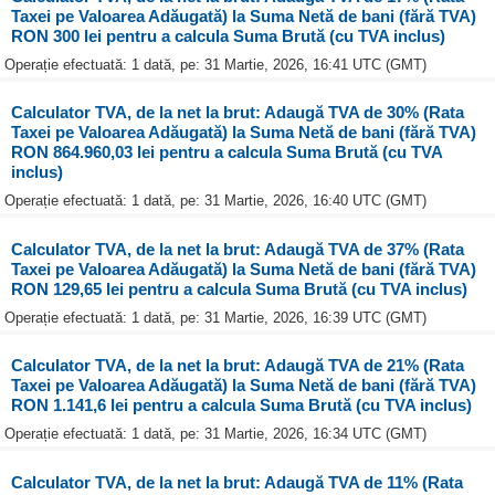
Taxei pe Valoarea Adăugată) la Suma Netă de bani (fără TVA)
RON 300 lei pentru a calcula Suma Brută (cu TVA inclus)
Operație efectuată: 1 dată, pe: 31 Martie, 2026, 16:41 UTC (GMT)
Calculator TVA, de la net la brut: Adaugă TVA de 30% (Rata
Taxei pe Valoarea Adăugată) la Suma Netă de bani (fără TVA)
RON 864.960,03 lei pentru a calcula Suma Brută (cu TVA
inclus)
Operație efectuată: 1 dată, pe: 31 Martie, 2026, 16:40 UTC (GMT)
Calculator TVA, de la net la brut: Adaugă TVA de 37% (Rata
Taxei pe Valoarea Adăugată) la Suma Netă de bani (fără TVA)
RON 129,65 lei pentru a calcula Suma Brută (cu TVA inclus)
Operație efectuată: 1 dată, pe: 31 Martie, 2026, 16:39 UTC (GMT)
Calculator TVA, de la net la brut: Adaugă TVA de 21% (Rata
Taxei pe Valoarea Adăugată) la Suma Netă de bani (fără TVA)
RON 1.141,6 lei pentru a calcula Suma Brută (cu TVA inclus)
Operație efectuată: 1 dată, pe: 31 Martie, 2026, 16:34 UTC (GMT)
Calculator TVA, de la net la brut: Adaugă TVA de 11% (Rata