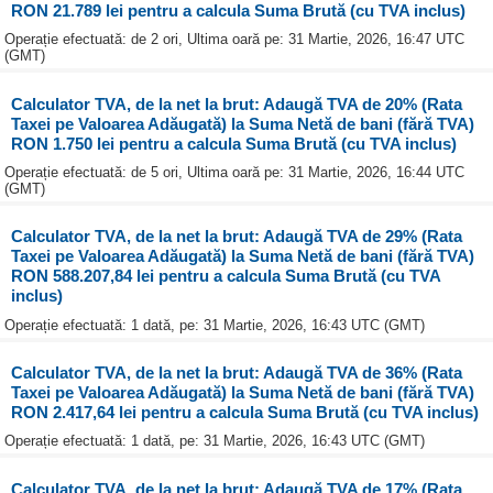
RON 21.789 lei pentru a calcula Suma Brută (cu TVA inclus)
Operație efectuată: de 2 ori, Ultima oară pe: 31 Martie, 2026, 16:47 UTC
(GMT)
Calculator TVA, de la net la brut: Adaugă TVA de 20% (Rata
Taxei pe Valoarea Adăugată) la Suma Netă de bani (fără TVA)
RON 1.750 lei pentru a calcula Suma Brută (cu TVA inclus)
Operație efectuată: de 5 ori, Ultima oară pe: 31 Martie, 2026, 16:44 UTC
(GMT)
Calculator TVA, de la net la brut: Adaugă TVA de 29% (Rata
Taxei pe Valoarea Adăugată) la Suma Netă de bani (fără TVA)
RON 588.207,84 lei pentru a calcula Suma Brută (cu TVA
inclus)
Operație efectuată: 1 dată, pe: 31 Martie, 2026, 16:43 UTC (GMT)
Calculator TVA, de la net la brut: Adaugă TVA de 36% (Rata
Taxei pe Valoarea Adăugată) la Suma Netă de bani (fără TVA)
RON 2.417,64 lei pentru a calcula Suma Brută (cu TVA inclus)
Operație efectuată: 1 dată, pe: 31 Martie, 2026, 16:43 UTC (GMT)
Calculator TVA, de la net la brut: Adaugă TVA de 17% (Rata