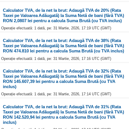
Calculator TVA, de la net la brut: Adaugă TVA de 20% (Rata
Taxei pe Valoarea Adăugată) la Suma Netă de bani (fără TVA)
RON 2,0807 lei pentru a calcula Suma Brută (cu TVA inclus)
Operație efectuată: 1 dată, pe: 31 Martie, 2026, 17:19 UTC (GMT)
Calculator TVA, de la net la brut: Adaugă TVA de 38% (Rata
Taxei pe Valoarea Adăugată) la Suma Netă de bani (fără TVA)
RON 474.810 lei pentru a calcula Suma Brută (cu TVA inclus)
Operație efectuată: 1 dată, pe: 31 Martie, 2026, 17:16 UTC (GMT)
Calculator TVA, de la net la brut: Adaugă TVA de 32% (Rata
Taxei pe Valoarea Adăugată) la Suma Netă de bani (fără TVA)
RON 145.607,39 lei pentru a calcula Suma Brută (cu TVA
inclus)
Operație efectuată: 1 dată, pe: 31 Martie, 2026, 17:14 UTC (GMT)
Calculator TVA, de la net la brut: Adaugă TVA de 31% (Rata
Taxei pe Valoarea Adăugată) la Suma Netă de bani (fără TVA)
RON 142.520,94 lei pentru a calcula Suma Brută (cu TVA
inclus)