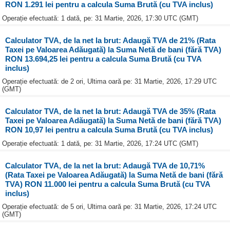
RON 1.291 lei pentru a calcula Suma Brută (cu TVA inclus)
Operație efectuată: 1 dată, pe: 31 Martie, 2026, 17:30 UTC (GMT)
Calculator TVA, de la net la brut: Adaugă TVA de 21% (Rata
Taxei pe Valoarea Adăugată) la Suma Netă de bani (fără TVA)
RON 13.694,25 lei pentru a calcula Suma Brută (cu TVA
inclus)
Operație efectuată: de 2 ori, Ultima oară pe: 31 Martie, 2026, 17:29 UTC
(GMT)
Calculator TVA, de la net la brut: Adaugă TVA de 35% (Rata
Taxei pe Valoarea Adăugată) la Suma Netă de bani (fără TVA)
RON 10,97 lei pentru a calcula Suma Brută (cu TVA inclus)
Operație efectuată: 1 dată, pe: 31 Martie, 2026, 17:24 UTC (GMT)
Calculator TVA, de la net la brut: Adaugă TVA de 10,71%
(Rata Taxei pe Valoarea Adăugată) la Suma Netă de bani (fără
TVA) RON 11.000 lei pentru a calcula Suma Brută (cu TVA
inclus)
Operație efectuată: de 5 ori, Ultima oară pe: 31 Martie, 2026, 17:24 UTC
(GMT)