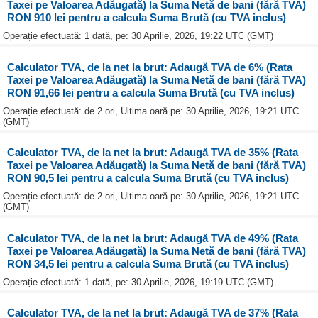
Taxei pe Valoarea Adăugată) la Suma Netă de bani (fără TVA)
RON 910 lei pentru a calcula Suma Brută (cu TVA inclus)
Operație efectuată: 1 dată, pe: 30 Aprilie, 2026, 19:22 UTC (GMT)
Calculator TVA, de la net la brut: Adaugă TVA de 6% (Rata
Taxei pe Valoarea Adăugată) la Suma Netă de bani (fără TVA)
RON 91,66 lei pentru a calcula Suma Brută (cu TVA inclus)
Operație efectuată: de 2 ori, Ultima oară pe: 30 Aprilie, 2026, 19:21 UTC
(GMT)
Calculator TVA, de la net la brut: Adaugă TVA de 35% (Rata
Taxei pe Valoarea Adăugată) la Suma Netă de bani (fără TVA)
RON 90,5 lei pentru a calcula Suma Brută (cu TVA inclus)
Operație efectuată: de 2 ori, Ultima oară pe: 30 Aprilie, 2026, 19:21 UTC
(GMT)
Calculator TVA, de la net la brut: Adaugă TVA de 49% (Rata
Taxei pe Valoarea Adăugată) la Suma Netă de bani (fără TVA)
RON 34,5 lei pentru a calcula Suma Brută (cu TVA inclus)
Operație efectuată: 1 dată, pe: 30 Aprilie, 2026, 19:19 UTC (GMT)
Calculator TVA, de la net la brut: Adaugă TVA de 37% (Rata