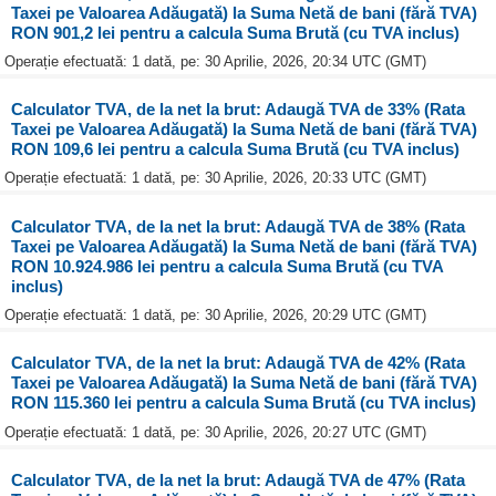
Taxei pe Valoarea Adăugată) la Suma Netă de bani (fără TVA)
RON 901,2 lei pentru a calcula Suma Brută (cu TVA inclus)
Operație efectuată: 1 dată, pe: 30 Aprilie, 2026, 20:34 UTC (GMT)
Calculator TVA, de la net la brut: Adaugă TVA de 33% (Rata
Taxei pe Valoarea Adăugată) la Suma Netă de bani (fără TVA)
RON 109,6 lei pentru a calcula Suma Brută (cu TVA inclus)
Operație efectuată: 1 dată, pe: 30 Aprilie, 2026, 20:33 UTC (GMT)
Calculator TVA, de la net la brut: Adaugă TVA de 38% (Rata
Taxei pe Valoarea Adăugată) la Suma Netă de bani (fără TVA)
RON 10.924.986 lei pentru a calcula Suma Brută (cu TVA
inclus)
Operație efectuată: 1 dată, pe: 30 Aprilie, 2026, 20:29 UTC (GMT)
Calculator TVA, de la net la brut: Adaugă TVA de 42% (Rata
Taxei pe Valoarea Adăugată) la Suma Netă de bani (fără TVA)
RON 115.360 lei pentru a calcula Suma Brută (cu TVA inclus)
Operație efectuată: 1 dată, pe: 30 Aprilie, 2026, 20:27 UTC (GMT)
Calculator TVA, de la net la brut: Adaugă TVA de 47% (Rata