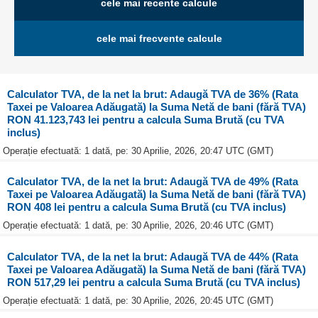
cele mai recente calcule
cele mai frecvente calcule
Calculator TVA, de la net la brut: Adaugă TVA de 36% (Rata
Taxei pe Valoarea Adăugată) la Suma Netă de bani (fără TVA)
RON 41.123,743 lei pentru a calcula Suma Brută (cu TVA
inclus)
Operație efectuată: 1 dată, pe: 30 Aprilie, 2026, 20:47 UTC (GMT)
Calculator TVA, de la net la brut: Adaugă TVA de 49% (Rata
Taxei pe Valoarea Adăugată) la Suma Netă de bani (fără TVA)
RON 408 lei pentru a calcula Suma Brută (cu TVA inclus)
Operație efectuată: 1 dată, pe: 30 Aprilie, 2026, 20:46 UTC (GMT)
Calculator TVA, de la net la brut: Adaugă TVA de 44% (Rata
Taxei pe Valoarea Adăugată) la Suma Netă de bani (fără TVA)
RON 517,29 lei pentru a calcula Suma Brută (cu TVA inclus)
Operație efectuată: 1 dată, pe: 30 Aprilie, 2026, 20:45 UTC (GMT)