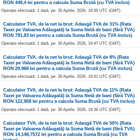
RON 449,4 lei pentru a calcula Suma Brută (cu TVA inclus)
Operație efectuată: 1 dată, pe: 30 Aprilie, 2026, 19:49 UTC (GMT)
Calculator TVA, de la net la brut: Adaugă TVA de 31% (Rata
Taxei pe Valoarea Adăugată) la Suma Netă de bani (fără TVA)
RON 791,83 lei pentru a calcula Suma Brută (cu TVA inclus)
Operație efectuată: 1 dată, pe: 30 Aprilie, 2026, 19:47 UTC (GMT)
Calculator TVA, de la net la brut: Adaugă TVA de 8% (Rata
Taxei pe Valoarea Adăugată) la Suma Netă de bani (fără TVA)
RON 29.968 lei pentru a calcula Suma Brută (cu TVA inclus)
Operație efectuată: 1 dată, pe: 30 Aprilie, 2026, 19:41 UTC (GMT)
Calculator TVA, de la net la brut: Adaugă TVA de 11% (Rata
Taxei pe Valoarea Adăugată) la Suma Netă de bani (fără TVA)
RON 122,958 lei pentru a calcula Suma Brută (cu TVA inclus)
Operație efectuată: 1 dată, pe: 30 Aprilie, 2026, 19:36 UTC (GMT)
Calculator TVA, de la net la brut: Adaugă TVA de 50% (Rata
Taxei pe Valoarea Adăugată) la Suma Netă de bani (fără TVA)
RON 14.148,7572 lei pentru a calcula Suma Brută (cu TVA
inclus)