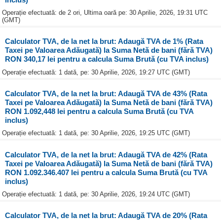
Operație efectuată: de 2 ori, Ultima oară pe: 30 Aprilie, 2026, 19:31 UTC
(GMT)
Calculator TVA, de la net la brut: Adaugă TVA de 1% (Rata
Taxei pe Valoarea Adăugată) la Suma Netă de bani (fără TVA)
RON 340,17 lei pentru a calcula Suma Brută (cu TVA inclus)
Operație efectuată: 1 dată, pe: 30 Aprilie, 2026, 19:27 UTC (GMT)
Calculator TVA, de la net la brut: Adaugă TVA de 43% (Rata
Taxei pe Valoarea Adăugată) la Suma Netă de bani (fără TVA)
RON 1.092,448 lei pentru a calcula Suma Brută (cu TVA
inclus)
Operație efectuată: 1 dată, pe: 30 Aprilie, 2026, 19:25 UTC (GMT)
Calculator TVA, de la net la brut: Adaugă TVA de 42% (Rata
Taxei pe Valoarea Adăugată) la Suma Netă de bani (fără TVA)
RON 1.092.346.407 lei pentru a calcula Suma Brută (cu TVA
inclus)
Operație efectuată: 1 dată, pe: 30 Aprilie, 2026, 19:24 UTC (GMT)
Calculator TVA, de la net la brut: Adaugă TVA de 20% (Rata