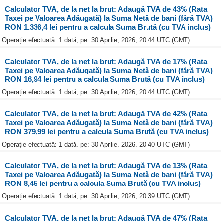
Calculator TVA, de la net la brut: Adaugă TVA de 43% (Rata
Taxei pe Valoarea Adăugată) la Suma Netă de bani (fără TVA)
RON 1.336,4 lei pentru a calcula Suma Brută (cu TVA inclus)
Operație efectuată: 1 dată, pe: 30 Aprilie, 2026, 20:44 UTC (GMT)
Calculator TVA, de la net la brut: Adaugă TVA de 17% (Rata
Taxei pe Valoarea Adăugată) la Suma Netă de bani (fără TVA)
RON 16,94 lei pentru a calcula Suma Brută (cu TVA inclus)
Operație efectuată: 1 dată, pe: 30 Aprilie, 2026, 20:44 UTC (GMT)
Calculator TVA, de la net la brut: Adaugă TVA de 42% (Rata
Taxei pe Valoarea Adăugată) la Suma Netă de bani (fără TVA)
RON 379,99 lei pentru a calcula Suma Brută (cu TVA inclus)
Operație efectuată: 1 dată, pe: 30 Aprilie, 2026, 20:40 UTC (GMT)
Calculator TVA, de la net la brut: Adaugă TVA de 13% (Rata
Taxei pe Valoarea Adăugată) la Suma Netă de bani (fără TVA)
RON 8,45 lei pentru a calcula Suma Brută (cu TVA inclus)
Operație efectuată: 1 dată, pe: 30 Aprilie, 2026, 20:39 UTC (GMT)
Calculator TVA, de la net la brut: Adaugă TVA de 47% (Rata