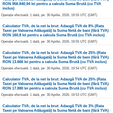
RON 956.840,94 lei pentru a calcula Suma Brută (cu TVA
inclus)
Operație efectuată: 1 dată, pe: 30 Aprilie, 2026, 19:55 UTC (GMT)
Calculator TVA, de la net la brut: Adaugă TVA de 8% (Rata
Taxei pe Valoarea Adăugată) la Suma Netă de bani (fără TVA)
RON 160,8 lei pentru a calcula Suma Brută (cu TVA inclus)
Operație efectuată: 1 dată, pe: 30 Aprilie, 2026, 19:55 UTC (GMT)
Calculator TVA, de la net la brut: Adaugă TVA de 25% (Rata
Taxei pe Valoarea Adăugată) la Suma Netă de bani (fără TVA)
RON 13.666 lei pentru a calcula Suma Brută (cu TVA inclus)
Operație efectuată: 1 dată, pe: 30 Aprilie, 2026, 19:54 UTC (GMT)
Calculator TVA, de la net la brut: Adaugă TVA de 25% (Rata
Taxei pe Valoarea Adăugată) la Suma Netă de bani (fără TVA)
RON 17.880 lei pentru a calcula Suma Brută (cu TVA inclus)
Operație efectuată: 1 dată, pe: 30 Aprilie, 2026, 19:53 UTC (GMT)
Calculator TVA, de la net la brut: Adaugă TVA de 3% (Rata
Taxei pe Valoarea Adăugată) la Suma Netă de bani (fără TVA)