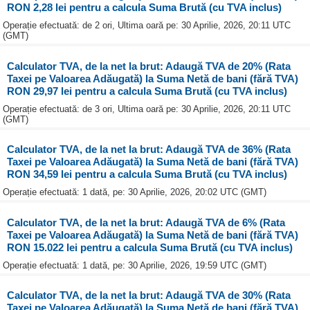
RON 2,28 lei pentru a calcula Suma Brută (cu TVA inclus)
Operație efectuată: de 2 ori, Ultima oară pe: 30 Aprilie, 2026, 20:11 UTC
(GMT)
Calculator TVA, de la net la brut: Adaugă TVA de 20% (Rata
Taxei pe Valoarea Adăugată) la Suma Netă de bani (fără TVA)
RON 29,97 lei pentru a calcula Suma Brută (cu TVA inclus)
Operație efectuată: de 3 ori, Ultima oară pe: 30 Aprilie, 2026, 20:11 UTC
(GMT)
Calculator TVA, de la net la brut: Adaugă TVA de 36% (Rata
Taxei pe Valoarea Adăugată) la Suma Netă de bani (fără TVA)
RON 34,59 lei pentru a calcula Suma Brută (cu TVA inclus)
Operație efectuată: 1 dată, pe: 30 Aprilie, 2026, 20:02 UTC (GMT)
Calculator TVA, de la net la brut: Adaugă TVA de 6% (Rata
Taxei pe Valoarea Adăugată) la Suma Netă de bani (fără TVA)
RON 15.022 lei pentru a calcula Suma Brută (cu TVA inclus)
Operație efectuată: 1 dată, pe: 30 Aprilie, 2026, 19:59 UTC (GMT)
Calculator TVA, de la net la brut: Adaugă TVA de 30% (Rata
Taxei pe Valoarea Adăugată) la Suma Netă de bani (fără TVA)