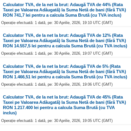
Calculator TVA, de la net la brut: Adaugă TVA de 44% (Rata
Taxei pe Valoarea Adăugată) la Suma Netă de bani (fără TVA)
RON 741,7 lei pentru a calcula Suma Brută (cu TVA inclus)
Operație efectuată: 1 dată, pe: 30 Aprilie, 2026, 19:10 UTC (GMT)
Calculator TVA, de la net la brut: Adaugă TVA de 12% (Rata
Taxei pe Valoarea Adăugată) la Suma Netă de bani (fără TVA)
RON 14.557,5 lei pentru a calcula Suma Brută (cu TVA inclus)
Operație efectuată: 1 dată, pe: 30 Aprilie, 2026, 19:07 UTC (GMT)
Calculator TVA, de la net la brut: Adaugă TVA de 5% (Rata
Taxei pe Valoarea Adăugată) la Suma Netă de bani (fără TVA)
RON 1.466,51 lei pentru a calcula Suma Brută (cu TVA inclus)
Operație efectuată: 1 dată, pe: 30 Aprilie, 2026, 19:06 UTC (GMT)
Calculator TVA, de la net la brut: Adaugă TVA de 45% (Rata
Taxei pe Valoarea Adăugată) la Suma Netă de bani (fără TVA)
RON 1.217.400 lei pentru a calcula Suma Brută (cu TVA
inclus)
Operație efectuată: 1 dată, pe: 30 Aprilie, 2026, 19:05 UTC (GMT)