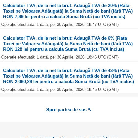
Calculator TVA, de la net la brut: Adaugă TVA de 20% (Rata
Taxei pe Valoarea Adăugată) la Suma Netă de bani (fără TVA)
RON 7,89 lei pentru a calcula Suma Brută (cu TVA inclus)
Operație efectuată: 1 dată, pe: 30 Aprilie, 2026, 18:47 UTC (GMT)
Calculator TVA, de la net la brut: Adaugă TVA de 6% (Rata
Taxei pe Valoarea Adăugată) la Suma Netă de bani (fără TVA)
RON 128 lei pentru a calcula Suma Brută (cu TVA inclus)
Operație efectuată: 1 dată, pe: 30 Aprilie, 2026, 18:46 UTC (GMT)
Calculator TVA, de la net la brut: Adaugă TVA de 43% (Rata
Taxei pe Valoarea Adăugată) la Suma Netă de bani (fără TVA)
RON 2.060,28 lei pentru a calcula Suma Brută (cu TVA inclus)
Operație efectuată: 1 dată, pe: 30 Aprilie, 2026, 18:45 UTC (GMT)
Spre partea de sus ↖