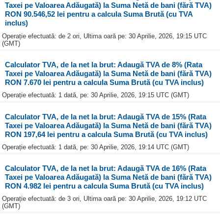
Taxei pe Valoarea Adăugată) la Suma Netă de bani (fără TVA)
RON 90.546,52 lei pentru a calcula Suma Brută (cu TVA
inclus)
Operație efectuată: de 2 ori, Ultima oară pe: 30 Aprilie, 2026, 19:15 UTC
(GMT)
Calculator TVA, de la net la brut: Adaugă TVA de 8% (Rata
Taxei pe Valoarea Adăugată) la Suma Netă de bani (fără TVA)
RON 7.670 lei pentru a calcula Suma Brută (cu TVA inclus)
Operație efectuată: 1 dată, pe: 30 Aprilie, 2026, 19:15 UTC (GMT)
Calculator TVA, de la net la brut: Adaugă TVA de 15% (Rata
Taxei pe Valoarea Adăugată) la Suma Netă de bani (fără TVA)
RON 197,64 lei pentru a calcula Suma Brută (cu TVA inclus)
Operație efectuată: 1 dată, pe: 30 Aprilie, 2026, 19:14 UTC (GMT)
Calculator TVA, de la net la brut: Adaugă TVA de 16% (Rata
Taxei pe Valoarea Adăugată) la Suma Netă de bani (fără TVA)
RON 4.982 lei pentru a calcula Suma Brută (cu TVA inclus)
Operație efectuată: de 3 ori, Ultima oară pe: 30 Aprilie, 2026, 19:12 UTC
(GMT)