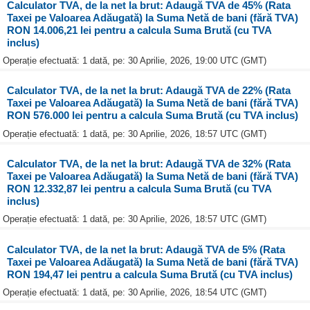
Calculator TVA, de la net la brut: Adaugă TVA de 45% (Rata
Taxei pe Valoarea Adăugată) la Suma Netă de bani (fără TVA)
RON 14.006,21 lei pentru a calcula Suma Brută (cu TVA
inclus)
Operație efectuată: 1 dată, pe: 30 Aprilie, 2026, 19:00 UTC (GMT)
Calculator TVA, de la net la brut: Adaugă TVA de 22% (Rata
Taxei pe Valoarea Adăugată) la Suma Netă de bani (fără TVA)
RON 576.000 lei pentru a calcula Suma Brută (cu TVA inclus)
Operație efectuată: 1 dată, pe: 30 Aprilie, 2026, 18:57 UTC (GMT)
Calculator TVA, de la net la brut: Adaugă TVA de 32% (Rata
Taxei pe Valoarea Adăugată) la Suma Netă de bani (fără TVA)
RON 12.332,87 lei pentru a calcula Suma Brută (cu TVA
inclus)
Operație efectuată: 1 dată, pe: 30 Aprilie, 2026, 18:57 UTC (GMT)
Calculator TVA, de la net la brut: Adaugă TVA de 5% (Rata
Taxei pe Valoarea Adăugată) la Suma Netă de bani (fără TVA)
RON 194,47 lei pentru a calcula Suma Brută (cu TVA inclus)
Operație efectuată: 1 dată, pe: 30 Aprilie, 2026, 18:54 UTC (GMT)