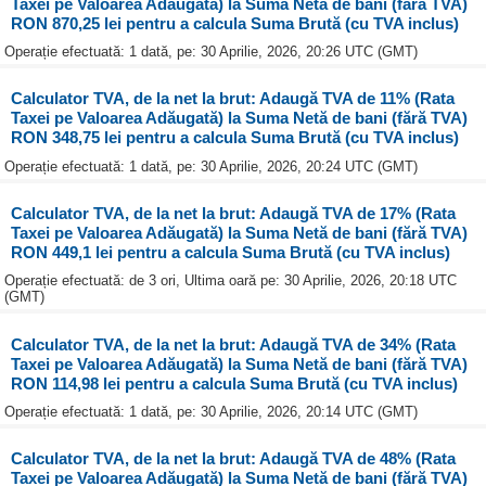
Taxei pe Valoarea Adăugată) la Suma Netă de bani (fără TVA)
RON 870,25 lei pentru a calcula Suma Brută (cu TVA inclus)
Operație efectuată: 1 dată, pe: 30 Aprilie, 2026, 20:26 UTC (GMT)
Calculator TVA, de la net la brut: Adaugă TVA de 11% (Rata
Taxei pe Valoarea Adăugată) la Suma Netă de bani (fără TVA)
RON 348,75 lei pentru a calcula Suma Brută (cu TVA inclus)
Operație efectuată: 1 dată, pe: 30 Aprilie, 2026, 20:24 UTC (GMT)
Calculator TVA, de la net la brut: Adaugă TVA de 17% (Rata
Taxei pe Valoarea Adăugată) la Suma Netă de bani (fără TVA)
RON 449,1 lei pentru a calcula Suma Brută (cu TVA inclus)
Operație efectuată: de 3 ori, Ultima oară pe: 30 Aprilie, 2026, 20:18 UTC
(GMT)
Calculator TVA, de la net la brut: Adaugă TVA de 34% (Rata
Taxei pe Valoarea Adăugată) la Suma Netă de bani (fără TVA)
RON 114,98 lei pentru a calcula Suma Brută (cu TVA inclus)
Operație efectuată: 1 dată, pe: 30 Aprilie, 2026, 20:14 UTC (GMT)
Calculator TVA, de la net la brut: Adaugă TVA de 48% (Rata
Taxei pe Valoarea Adăugată) la Suma Netă de bani (fără TVA)