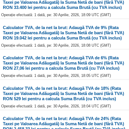
Taxei pe Valoarea Adăugată) la Suma Netă de bani (fără TVA)
RON 33.400 lei pentru a calcula Suma Brută (cu TVA inclus)
Operație efectuată: 1 dată, pe: 30 Aprilie, 2026, 18:09 UTC (GMT)
Calculator TVA, de la net la brut: Adaugă TVA de 9% (Rata
Taxei pe Valoarea Adăugată) la Suma Netă de bani (fără TVA)
RON 19.042 lei pentru a calcula Suma Brută (cu TVA inclus)
Operație efectuată: 1 dată, pe: 30 Aprilie, 2026, 18:08 UTC (GMT)
Calculator TVA, de la net la brut: Adaugă TVA de 6% (Rata
Taxei pe Valoarea Adăugată) la Suma Netă de bani (fără TVA)
RON 27,06 lei pentru a calcula Suma Brută (cu TVA inclus)
Operație efectuată: 1 dată, pe: 30 Aprilie, 2026, 18:05 UTC (GMT)
Calculator TVA, de la net la brut: Adaugă TVA de 18% (Rata
Taxei pe Valoarea Adăugată) la Suma Netă de bani (fără TVA)
RON 529 lei pentru a calcula Suma Brută (cu TVA inclus)
Operație efectuată: 1 dată, pe: 30 Aprilie, 2026, 18:04 UTC (GMT)
Calculator TVA, de la net la brut: Adaugă TVA de 24% (Rata
Taxei pe Valoarea Adăugată) la Suma Netă de bani (fără TVA)
RON 2.458,33 lei pentru a calcula Suma Brută (cu TVA inclus)