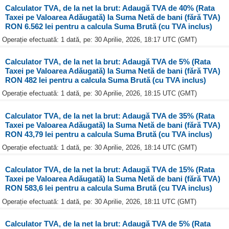
Calculator TVA, de la net la brut: Adaugă TVA de 40% (Rata
Taxei pe Valoarea Adăugată) la Suma Netă de bani (fără TVA)
RON 6.562 lei pentru a calcula Suma Brută (cu TVA inclus)
Operație efectuată: 1 dată, pe: 30 Aprilie, 2026, 18:17 UTC (GMT)
Calculator TVA, de la net la brut: Adaugă TVA de 5% (Rata
Taxei pe Valoarea Adăugată) la Suma Netă de bani (fără TVA)
RON 482 lei pentru a calcula Suma Brută (cu TVA inclus)
Operație efectuată: 1 dată, pe: 30 Aprilie, 2026, 18:15 UTC (GMT)
Calculator TVA, de la net la brut: Adaugă TVA de 35% (Rata
Taxei pe Valoarea Adăugată) la Suma Netă de bani (fără TVA)
RON 43,79 lei pentru a calcula Suma Brută (cu TVA inclus)
Operație efectuată: 1 dată, pe: 30 Aprilie, 2026, 18:14 UTC (GMT)
Calculator TVA, de la net la brut: Adaugă TVA de 15% (Rata
Taxei pe Valoarea Adăugată) la Suma Netă de bani (fără TVA)
RON 583,6 lei pentru a calcula Suma Brută (cu TVA inclus)
Operație efectuată: 1 dată, pe: 30 Aprilie, 2026, 18:11 UTC (GMT)
Calculator TVA, de la net la brut: Adaugă TVA de 5% (Rata