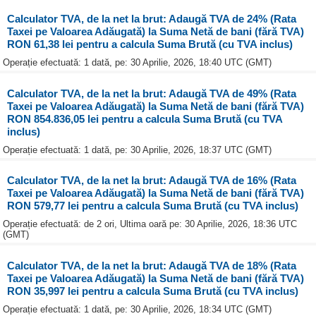
Calculator TVA, de la net la brut: Adaugă TVA de 24% (Rata
Taxei pe Valoarea Adăugată) la Suma Netă de bani (fără TVA)
RON 61,38 lei pentru a calcula Suma Brută (cu TVA inclus)
Operație efectuată: 1 dată, pe: 30 Aprilie, 2026, 18:40 UTC (GMT)
Calculator TVA, de la net la brut: Adaugă TVA de 49% (Rata
Taxei pe Valoarea Adăugată) la Suma Netă de bani (fără TVA)
RON 854.836,05 lei pentru a calcula Suma Brută (cu TVA
inclus)
Operație efectuată: 1 dată, pe: 30 Aprilie, 2026, 18:37 UTC (GMT)
Calculator TVA, de la net la brut: Adaugă TVA de 16% (Rata
Taxei pe Valoarea Adăugată) la Suma Netă de bani (fără TVA)
RON 579,77 lei pentru a calcula Suma Brută (cu TVA inclus)
Operație efectuată: de 2 ori, Ultima oară pe: 30 Aprilie, 2026, 18:36 UTC
(GMT)
Calculator TVA, de la net la brut: Adaugă TVA de 18% (Rata
Taxei pe Valoarea Adăugată) la Suma Netă de bani (fără TVA)
RON 35,997 lei pentru a calcula Suma Brută (cu TVA inclus)
Operație efectuată: 1 dată, pe: 30 Aprilie, 2026, 18:34 UTC (GMT)