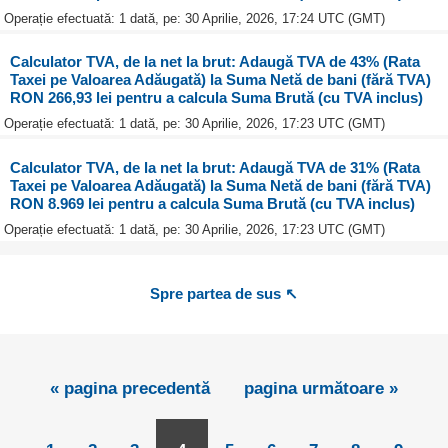
Operație efectuată: 1 dată, pe: 30 Aprilie, 2026, 17:24 UTC (GMT)
Calculator TVA, de la net la brut: Adaugă TVA de 43% (Rata
Taxei pe Valoarea Adăugată) la Suma Netă de bani (fără TVA)
RON 266,93 lei pentru a calcula Suma Brută (cu TVA inclus)
Operație efectuată: 1 dată, pe: 30 Aprilie, 2026, 17:23 UTC (GMT)
Calculator TVA, de la net la brut: Adaugă TVA de 31% (Rata
Taxei pe Valoarea Adăugată) la Suma Netă de bani (fără TVA)
RON 8.969 lei pentru a calcula Suma Brută (cu TVA inclus)
Operație efectuată: 1 dată, pe: 30 Aprilie, 2026, 17:23 UTC (GMT)
Spre partea de sus ↖
« pagina precedentă
pagina următoare »