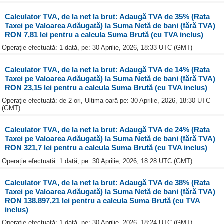
Calculator TVA, de la net la brut: Adaugă TVA de 35% (Rata
Taxei pe Valoarea Adăugată) la Suma Netă de bani (fără TVA)
RON 7,81 lei pentru a calcula Suma Brută (cu TVA inclus)
Operație efectuată: 1 dată, pe: 30 Aprilie, 2026, 18:33 UTC (GMT)
Calculator TVA, de la net la brut: Adaugă TVA de 14% (Rata
Taxei pe Valoarea Adăugată) la Suma Netă de bani (fără TVA)
RON 23,15 lei pentru a calcula Suma Brută (cu TVA inclus)
Operație efectuată: de 2 ori, Ultima oară pe: 30 Aprilie, 2026, 18:30 UTC
(GMT)
Calculator TVA, de la net la brut: Adaugă TVA de 24% (Rata
Taxei pe Valoarea Adăugată) la Suma Netă de bani (fără TVA)
RON 321,7 lei pentru a calcula Suma Brută (cu TVA inclus)
Operație efectuată: 1 dată, pe: 30 Aprilie, 2026, 18:28 UTC (GMT)
Calculator TVA, de la net la brut: Adaugă TVA de 38% (Rata
Taxei pe Valoarea Adăugată) la Suma Netă de bani (fără TVA)
RON 138.897,21 lei pentru a calcula Suma Brută (cu TVA
inclus)
Operație efectuată: 1 dată, pe: 30 Aprilie, 2026, 18:24 UTC (GMT)