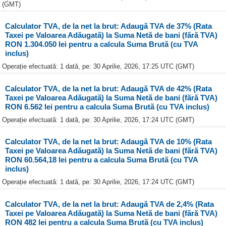
(GMT)
Calculator TVA, de la net la brut: Adaugă TVA de 37% (Rata
Taxei pe Valoarea Adăugată) la Suma Netă de bani (fără TVA)
RON 1.304.050 lei pentru a calcula Suma Brută (cu TVA
inclus)
Operație efectuată: 1 dată, pe: 30 Aprilie, 2026, 17:25 UTC (GMT)
Calculator TVA, de la net la brut: Adaugă TVA de 42% (Rata
Taxei pe Valoarea Adăugată) la Suma Netă de bani (fără TVA)
RON 6.562 lei pentru a calcula Suma Brută (cu TVA inclus)
Operație efectuată: 1 dată, pe: 30 Aprilie, 2026, 17:24 UTC (GMT)
Calculator TVA, de la net la brut: Adaugă TVA de 10% (Rata
Taxei pe Valoarea Adăugată) la Suma Netă de bani (fără TVA)
RON 60.564,18 lei pentru a calcula Suma Brută (cu TVA
inclus)
Operație efectuată: 1 dată, pe: 30 Aprilie, 2026, 17:24 UTC (GMT)
Calculator TVA, de la net la brut: Adaugă TVA de 2,4% (Rata
Taxei pe Valoarea Adăugată) la Suma Netă de bani (fără TVA)
RON 482 lei pentru a calcula Suma Brută (cu TVA inclus)