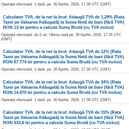
Operație efectuată: 1 dată, pe: 30 Aprilie, 2026, 17:38 UTC (GMT)
Calculator TVA, de la net la brut: Adaugă TVA de 1,29% (Rata
Taxei pe Valoarea Adăugată) la Suma Netă de bani (fără TVA)
RON 13 lei pentru a calcula Suma Brută (cu TVA inclus)
Operație efectuată: de 2 ori, Ultima oară pe: 30 Aprilie, 2026, 17:35 UTC
(GMT)
Calculator TVA, de la net la brut: Adaugă TVA de 12% (Rata
Taxei pe Valoarea Adăugată) la Suma Netă de bani (fără TVA)
RON 87.774 lei pentru a calcula Suma Brută (cu TVA inclus)
Operație efectuată: 1 dată, pe: 30 Aprilie, 2026, 17:30 UTC (GMT)
Calculator TVA, de la net la brut: Adaugă TVA de 34% (Rata
Taxei pe Valoarea Adăugată) la Suma Netă de bani (fără TVA)
RON 14.670 lei pentru a calcula Suma Brută (cu TVA inclus)
Operație efectuată: 1 dată, pe: 30 Aprilie, 2026, 17:30 UTC (GMT)
Calculator TVA, de la net la brut: Adaugă TVA de 15% (Rata
Taxei pe Valoarea Adăugată) la Suma Netă de bani (fără TVA)
RON 633,6 lei pentru a calcula Suma Brută (cu TVA inclus)