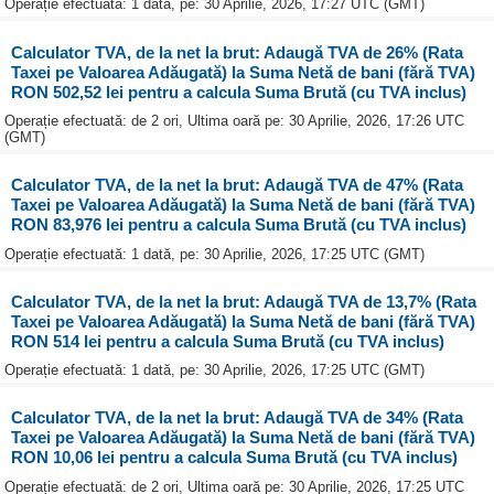
Operație efectuată: 1 dată, pe: 30 Aprilie, 2026, 17:27 UTC (GMT)
Calculator TVA, de la net la brut: Adaugă TVA de 26% (Rata
Taxei pe Valoarea Adăugată) la Suma Netă de bani (fără TVA)
RON 502,52 lei pentru a calcula Suma Brută (cu TVA inclus)
Operație efectuată: de 2 ori, Ultima oară pe: 30 Aprilie, 2026, 17:26 UTC
(GMT)
Calculator TVA, de la net la brut: Adaugă TVA de 47% (Rata
Taxei pe Valoarea Adăugată) la Suma Netă de bani (fără TVA)
RON 83,976 lei pentru a calcula Suma Brută (cu TVA inclus)
Operație efectuată: 1 dată, pe: 30 Aprilie, 2026, 17:25 UTC (GMT)
Calculator TVA, de la net la brut: Adaugă TVA de 13,7% (Rata
Taxei pe Valoarea Adăugată) la Suma Netă de bani (fără TVA)
RON 514 lei pentru a calcula Suma Brută (cu TVA inclus)
Operație efectuată: 1 dată, pe: 30 Aprilie, 2026, 17:25 UTC (GMT)
Calculator TVA, de la net la brut: Adaugă TVA de 34% (Rata
Taxei pe Valoarea Adăugată) la Suma Netă de bani (fără TVA)
RON 10,06 lei pentru a calcula Suma Brută (cu TVA inclus)
Operație efectuată: de 2 ori, Ultima oară pe: 30 Aprilie, 2026, 17:25 UTC