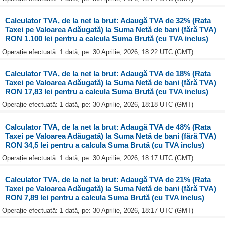
Calculator TVA, de la net la brut: Adaugă TVA de 32% (Rata
Taxei pe Valoarea Adăugată) la Suma Netă de bani (fără TVA)
RON 1.100 lei pentru a calcula Suma Brută (cu TVA inclus)
Operație efectuată: 1 dată, pe: 30 Aprilie, 2026, 18:22 UTC (GMT)
Calculator TVA, de la net la brut: Adaugă TVA de 18% (Rata
Taxei pe Valoarea Adăugată) la Suma Netă de bani (fără TVA)
RON 17,83 lei pentru a calcula Suma Brută (cu TVA inclus)
Operație efectuată: 1 dată, pe: 30 Aprilie, 2026, 18:18 UTC (GMT)
Calculator TVA, de la net la brut: Adaugă TVA de 48% (Rata
Taxei pe Valoarea Adăugată) la Suma Netă de bani (fără TVA)
RON 34,5 lei pentru a calcula Suma Brută (cu TVA inclus)
Operație efectuată: 1 dată, pe: 30 Aprilie, 2026, 18:17 UTC (GMT)
Calculator TVA, de la net la brut: Adaugă TVA de 21% (Rata
Taxei pe Valoarea Adăugată) la Suma Netă de bani (fără TVA)
RON 7,89 lei pentru a calcula Suma Brută (cu TVA inclus)
Operație efectuată: 1 dată, pe: 30 Aprilie, 2026, 18:17 UTC (GMT)