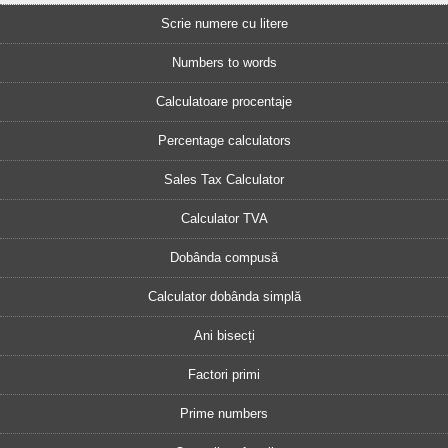
Scrie numere cu litere
Numbers to words
Calculatoare procentaje
Percentage calculators
Sales Tax Calculator
Calculator TVA
Dobânda compusă
Calculator dobânda simplă
Ani bisecți
Factori primi
Prime numbers