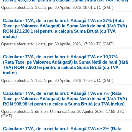
Operație efectuată: 1 dată, pe: 30 Aprilie, 2026, 18:01 UTC (GMT)
Calculator TVA, de la net la brut: Adaugă TVA de 37% (Rata
Taxei pe Valoarea Adăugată) la Suma Netă de bani (fără TVA)
RON 171.238,1 lei pentru a calcula Suma Brută (cu TVA
inclus)
Operație efectuată: 1 dată, pe: 30 Aprilie, 2026, 17:59 UTC (GMT)
Calculator TVA, de la net la brut: Adaugă TVA de 10,17%
(Rata Taxei pe Valoarea Adăugată) la Suma Netă de bani (fără
TVA) RON 7.800 lei pentru a calcula Suma Brută (cu TVA
inclus)
Operație efectuată: 1 dată, pe: 30 Aprilie, 2026, 17:55 UTC (GMT)
Calculator TVA, de la net la brut: Adaugă TVA de 7% (Rata
Taxei pe Valoarea Adăugată) la Suma Netă de bani (fără TVA)
RON 998,98 lei pentru a calcula Suma Brută (cu TVA inclus)
Operație efectuată: de 2 ori, Ultima oară pe: 30 Aprilie, 2026, 17:55 UTC
(GMT)
Calculator TVA, de la net la brut: Adaugă TVA de 3% (Rata