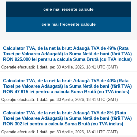
cele mai recente calcule
cele mai frecvente calcule
Calculator TVA, de la net la brut: Adaugă TVA de 49% (Rata
Taxei pe Valoarea Adăugată) la Suma Netă de bani (fără TVA)
RON 925.000 lei pentru a calcula Suma Brută (cu TVA inclus)
Operație efectuată: 1 dată, pe: 30 Aprilie, 2026, 18:41 UTC (GMT)
Calculator TVA, de la net la brut: Adaugă TVA de 40% (Rata
Taxei pe Valoarea Adăugată) la Suma Netă de bani (fără TVA)
RON 47.915 lei pentru a calcula Suma Brută (cu TVA inclus)
Operație efectuată: 1 dată, pe: 30 Aprilie, 2026, 18:41 UTC (GMT)
Calculator TVA, de la net la brut: Adaugă TVA de 8% (Rata
Taxei pe Valoarea Adăugată) la Suma Netă de bani (fără TVA)
RON 302 lei pentru a calcula Suma Brută (cu TVA inclus)
Operație efectuată: 1 dată, pe: 30 Aprilie, 2026, 18:41 UTC (GMT)