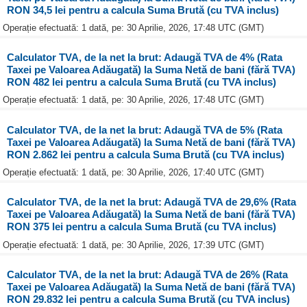
RON 34,5 lei pentru a calcula Suma Brută (cu TVA inclus)
Operație efectuată: 1 dată, pe: 30 Aprilie, 2026, 17:48 UTC (GMT)
Calculator TVA, de la net la brut: Adaugă TVA de 4% (Rata
Taxei pe Valoarea Adăugată) la Suma Netă de bani (fără TVA)
RON 482 lei pentru a calcula Suma Brută (cu TVA inclus)
Operație efectuată: 1 dată, pe: 30 Aprilie, 2026, 17:48 UTC (GMT)
Calculator TVA, de la net la brut: Adaugă TVA de 5% (Rata
Taxei pe Valoarea Adăugată) la Suma Netă de bani (fără TVA)
RON 2.862 lei pentru a calcula Suma Brută (cu TVA inclus)
Operație efectuată: 1 dată, pe: 30 Aprilie, 2026, 17:40 UTC (GMT)
Calculator TVA, de la net la brut: Adaugă TVA de 29,6% (Rata
Taxei pe Valoarea Adăugată) la Suma Netă de bani (fără TVA)
RON 375 lei pentru a calcula Suma Brută (cu TVA inclus)
Operație efectuată: 1 dată, pe: 30 Aprilie, 2026, 17:39 UTC (GMT)
Calculator TVA, de la net la brut: Adaugă TVA de 26% (Rata
Taxei pe Valoarea Adăugată) la Suma Netă de bani (fără TVA)
RON 29.832 lei pentru a calcula Suma Brută (cu TVA inclus)