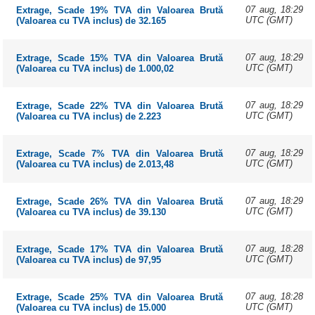
07 aug, 18:29
Extrage, Scade 19% TVA din Valoarea Brută
UTC (GMT)
(Valoarea cu TVA inclus) de 32.165
07 aug, 18:29
Extrage, Scade 15% TVA din Valoarea Brută
UTC (GMT)
(Valoarea cu TVA inclus) de 1.000,02
07 aug, 18:29
Extrage, Scade 22% TVA din Valoarea Brută
UTC (GMT)
(Valoarea cu TVA inclus) de 2.223
07 aug, 18:29
Extrage, Scade 7% TVA din Valoarea Brută
UTC (GMT)
(Valoarea cu TVA inclus) de 2.013,48
07 aug, 18:29
Extrage, Scade 26% TVA din Valoarea Brută
UTC (GMT)
(Valoarea cu TVA inclus) de 39.130
07 aug, 18:28
Extrage, Scade 17% TVA din Valoarea Brută
UTC (GMT)
(Valoarea cu TVA inclus) de 97,95
07 aug, 18:28
Extrage, Scade 25% TVA din Valoarea Brută
UTC (GMT)
(Valoarea cu TVA inclus) de 15.000