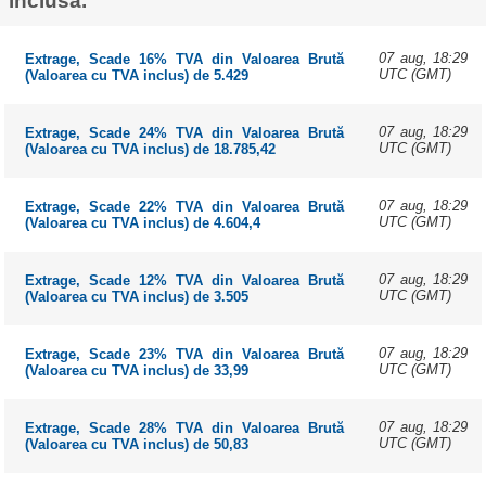
inclusă.
07 aug, 18:29
Extrage, Scade 16% TVA din Valoarea Brută
UTC (GMT)
(Valoarea cu TVA inclus) de 5.429
07 aug, 18:29
Extrage, Scade 24% TVA din Valoarea Brută
UTC (GMT)
(Valoarea cu TVA inclus) de 18.785,42
07 aug, 18:29
Extrage, Scade 22% TVA din Valoarea Brută
UTC (GMT)
(Valoarea cu TVA inclus) de 4.604,4
07 aug, 18:29
Extrage, Scade 12% TVA din Valoarea Brută
UTC (GMT)
(Valoarea cu TVA inclus) de 3.505
07 aug, 18:29
Extrage, Scade 23% TVA din Valoarea Brută
UTC (GMT)
(Valoarea cu TVA inclus) de 33,99
07 aug, 18:29
Extrage, Scade 28% TVA din Valoarea Brută
UTC (GMT)
(Valoarea cu TVA inclus) de 50,83