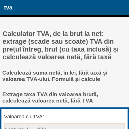
tva
Calculator TVA, de la brut la net:
extrage (scade sau scoate) TVA din
prețul întreg, brut (cu taxa inclusă) și
calculează valoarea netă, fără taxă
Calculează suma netă, în lei, fără taxă și
valoarea TVA-ului. Formulă și calcule
Extrage taxa TVA din valoarea brută,
calculează valoarea netă, fără TVA
Valoarea cu TVA: