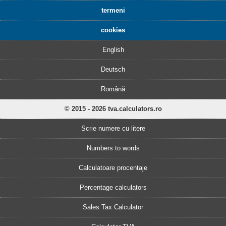
termeni
cookies
English
Deutsch
Română
© 2015 - 2026 tva.calculators.ro
Scrie numere cu litere
Numbers to words
Calculatoare procentaje
Percentage calculators
Sales Tax Calculator