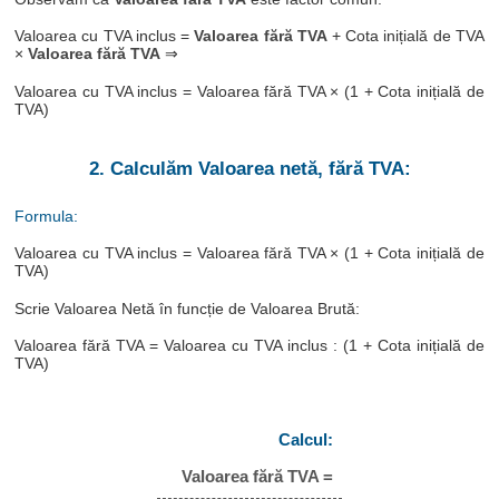
Valoarea cu TVA inclus =
Valoarea fără TVA
+ Cota inițială de TVA
×
Valoarea fără TVA
⇒
Valoarea cu TVA inclus = Valoarea fără TVA × (1 + Cota inițială de
TVA)
2. Calculăm Valoarea netă, fără TVA:
Formula:
Valoarea cu TVA inclus = Valoarea fără TVA × (1 + Cota inițială de
TVA)
Scrie Valoarea Netă în funcție de Valoarea Brută:
Valoarea fără TVA = Valoarea cu TVA inclus : (1 + Cota inițială de
TVA)
Calcul:
Valoarea fără TVA =