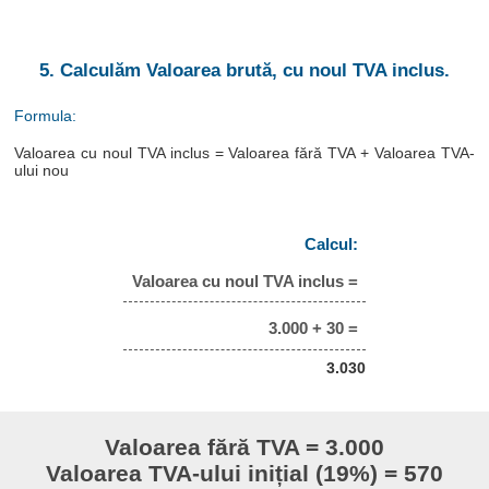
5. Calculăm Valoarea brută, cu noul TVA inclus.
Formula:
Valoarea cu noul TVA inclus = Valoarea fără TVA + Valoarea TVA-
ului nou
Calcul:
Valoarea cu noul TVA inclus =
3.000 + 30 =
3.030
Valoarea fără TVA = 3.000
Valoarea TVA-ului inițial (19%) = 570