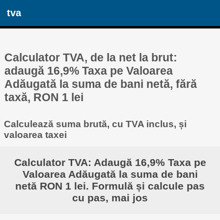
tva
Calculator TVA, de la net la brut:
adaugă 16,9% Taxa pe Valoarea
Adăugată la suma de bani netă, fără
taxă, RON 1 lei
Calculează suma brută, cu TVA inclus, și
valoarea taxei
Calculator TVA: Adaugă 16,9% Taxa pe
Valoarea Adăugată la suma de bani
netă RON 1 lei. Formulă și calcule pas
cu pas, mai jos