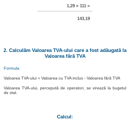
1,29 × 111 =
143,19
2. Calculăm Valoarea TVA-ului care a fost adăugată la
Valoarea fără TVA
Formula:
Valoarea TVA-ului = Valoarea cu TVA inclus - Valoarea fără TVA
Valoarea TVA-ului, percepută de operatori, se virează la bugetul
de stat.
Calcul: