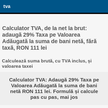
tva
Calculator TVA, de la net la brut:
adaugă 29% Taxa pe Valoarea
Adăugată la suma de bani netă, fără
taxă, RON 111 lei
Calculează suma brută, cu TVA inclus, și
valoarea taxei
Calculator TVA: Adaugă 29% Taxa pe
Valoarea Adăugată la suma de bani
netă RON 111 lei. Formulă și calcule
pas cu pas, mai jos