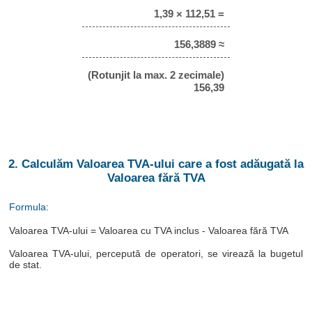
1,39 × 112,51 =
156,3889 ≈
(Rotunjit la max. 2 zecimale)
156,39
2. Calculăm Valoarea TVA-ului care a fost adăugată la
Valoarea fără TVA
Formula:
Valoarea TVA-ului = Valoarea cu TVA inclus - Valoarea fără TVA
Valoarea TVA-ului, percepută de operatori, se virează la bugetul
de stat.