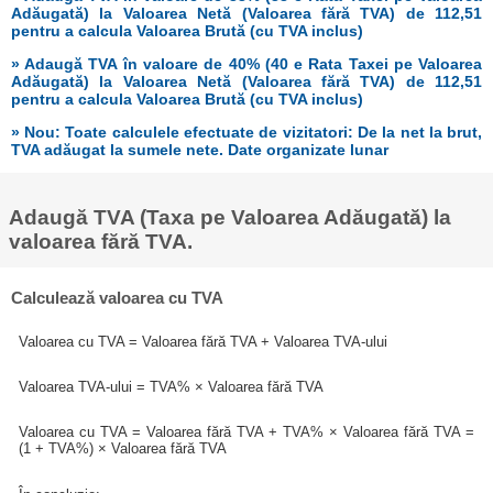
Adăugată) la Valoarea Netă (Valoarea fără TVA) de 112,51
pentru a calcula Valoarea Brută (cu TVA inclus)
» Adaugă TVA în valoare de 40% (40 e Rata Taxei pe Valoarea
Adăugată) la Valoarea Netă (Valoarea fără TVA) de 112,51
pentru a calcula Valoarea Brută (cu TVA inclus)
» Nou: Toate calculele efectuate de vizitatori: De la net la brut,
TVA adăugat la sumele nete. Date organizate lunar
Adaugă TVA (Taxa pe Valoarea Adăugată) la
valoarea fără TVA.
Calculează valoarea cu TVA
Valoarea cu TVA = Valoarea fără TVA + Valoarea TVA-ului
Valoarea TVA-ului = TVA% × Valoarea fără TVA
Valoarea cu TVA = Valoarea fără TVA + TVA% × Valoarea fără TVA =
(1 + TVA%) × Valoarea fără TVA