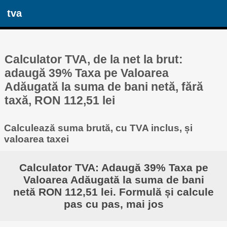
tva
Calculator TVA, de la net la brut:
adaugă 39% Taxa pe Valoarea
Adăugată la suma de bani netă, fără
taxă, RON 112,51 lei
Calculează suma brută, cu TVA inclus, și
valoarea taxei
Calculator TVA: Adaugă 39% Taxa pe
Valoarea Adăugată la suma de bani
netă RON 112,51 lei. Formulă și calcule
pas cu pas, mai jos