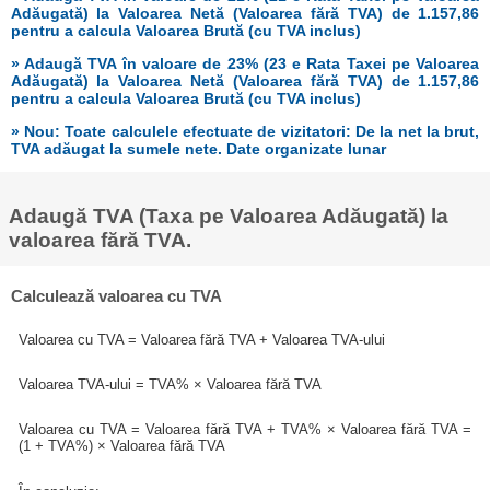
Adăugată) la Valoarea Netă (Valoarea fără TVA) de 1.157,86
pentru a calcula Valoarea Brută (cu TVA inclus)
» Adaugă TVA în valoare de 23% (23 e Rata Taxei pe Valoarea
Adăugată) la Valoarea Netă (Valoarea fără TVA) de 1.157,86
pentru a calcula Valoarea Brută (cu TVA inclus)
» Nou: Toate calculele efectuate de vizitatori: De la net la brut,
TVA adăugat la sumele nete. Date organizate lunar
Adaugă TVA (Taxa pe Valoarea Adăugată) la
valoarea fără TVA.
Calculează valoarea cu TVA
Valoarea cu TVA = Valoarea fără TVA + Valoarea TVA-ului
Valoarea TVA-ului = TVA% × Valoarea fără TVA
Valoarea cu TVA = Valoarea fără TVA + TVA% × Valoarea fără TVA =
(1 + TVA%) × Valoarea fără TVA