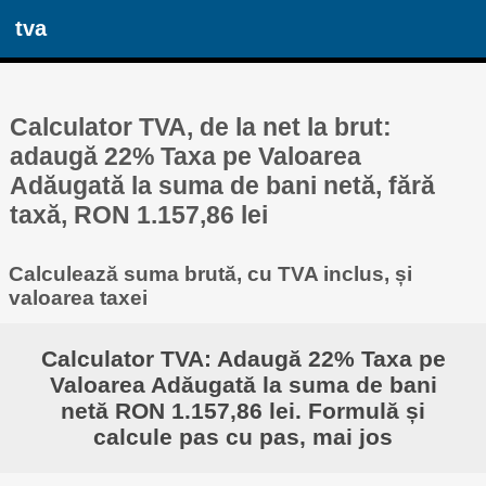
tva
Calculator TVA, de la net la brut:
adaugă 22% Taxa pe Valoarea
Adăugată la suma de bani netă, fără
taxă, RON 1.157,86 lei
Calculează suma brută, cu TVA inclus, și
valoarea taxei
Calculator TVA: Adaugă 22% Taxa pe
Valoarea Adăugată la suma de bani
netă RON 1.157,86 lei. Formulă și
calcule pas cu pas, mai jos