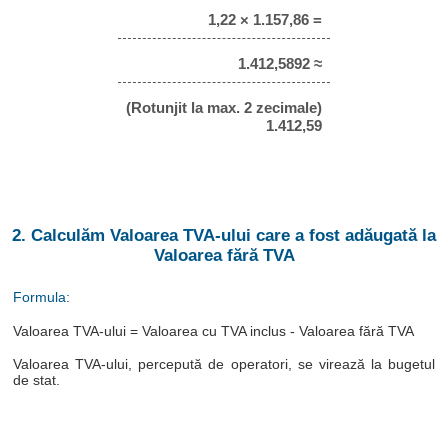
1,22 × 1.157,86 =
1.412,5892 ≈
(Rotunjit la max. 2 zecimale)
1.412,59
2. Calculăm Valoarea TVA-ului care a fost adăugată la
Valoarea fără TVA
Formula:
Valoarea TVA-ului = Valoarea cu TVA inclus - Valoarea fără TVA
Valoarea TVA-ului, percepută de operatori, se virează la bugetul
de stat.