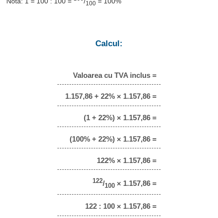
Notă: 1 = 100 : 100 =
/
= 100%
100
Calcul:
Valoarea cu TVA inclus =
1.157,86 + 22% × 1.157,86 =
(1 + 22%) × 1.157,86 =
(100% + 22%) × 1.157,86 =
122% × 1.157,86 =
122
/
× 1.157,86 =
100
122 : 100 × 1.157,86 =