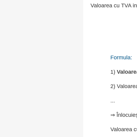
Valoarea cu TVA in
Formula:
1)
Valoare
2) Valoare
...
⇒ Înlocuie
Valoarea c