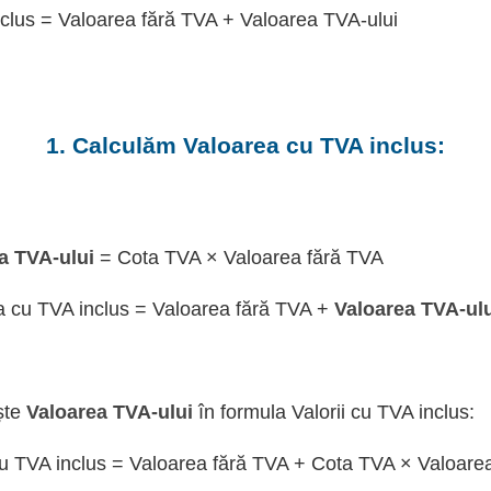
clus = Valoarea fără TVA + Valoarea TVA-ului
1. Calculăm Valoarea cu TVA inclus:
a TVA-ului
= Cota TVA × Valoarea fără TVA
a cu TVA inclus = Valoarea fără TVA +
Valoarea TVA-ul
ște
Valoarea TVA-ului
în formula Valorii cu TVA inclus:
u TVA inclus = Valoarea fără TVA + Cota TVA × Valoare