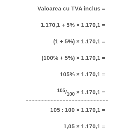
Valoarea cu TVA inclus =
1.170,1 + 5% × 1.170,1 =
(1 + 5%) × 1.170,1 =
(100% + 5%) × 1.170,1 =
105% × 1.170,1 =
105
/
× 1.170,1 =
100
105 : 100 × 1.170,1 =
1,05 × 1.170,1 =