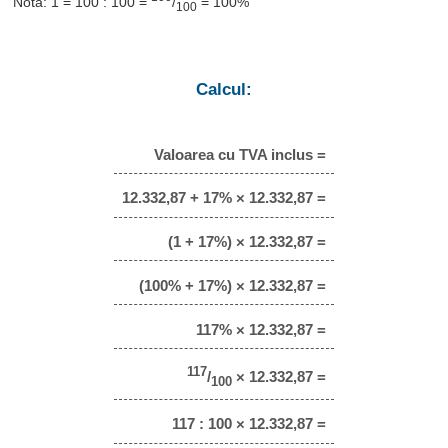
Notă: 1 = 100 : 100 =
/
= 100%
100
Calcul:
Valoarea cu TVA inclus =
12.332,87 + 17% × 12.332,87 =
(1 + 17%) × 12.332,87 =
(100% + 17%) × 12.332,87 =
117% × 12.332,87 =
117
/
× 12.332,87 =
100
117 : 100 × 12.332,87 =