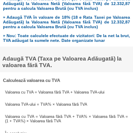
Adăugată) la Valoarea Netă (Valoarea fără TVA) de 12.332,87
pentru a calcula Valoarea Brută (cu TVA inclus)
» Adaugă TVA în valoare de 18% (18 e Rata Taxei pe Valoarea
Adăugată) la Valoarea Netă (Valoarea fără TVA) de 12.332,87
pentru a calcula Valoarea Brută (cu TVA inclus)
» Nou: Toate calculele efectuate de vizitatori: De la net la brut,
TVA adăugat la sumele nete. Date organizate lunar
Adaugă TVA (Taxa pe Valoarea Adăugată) la
valoarea fără TVA.
Calculează valoarea cu TVA
Valoarea cu TVA = Valoarea fără TVA + Valoarea TVA-ului
Valoarea TVA-ului = TVA% × Valoarea fără TVA
Valoarea cu TVA = Valoarea fără TVA + TVA% × Valoarea fără TVA =
(1 + TVA%) × Valoarea fără TVA