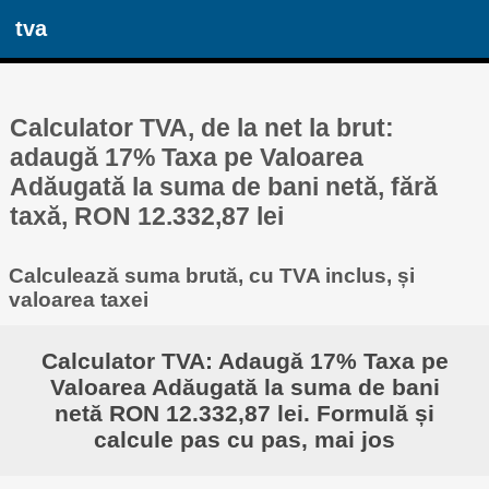
tva
Calculator TVA, de la net la brut:
adaugă 17% Taxa pe Valoarea
Adăugată la suma de bani netă, fără
taxă, RON 12.332,87 lei
Calculează suma brută, cu TVA inclus, și
valoarea taxei
Calculator TVA: Adaugă 17% Taxa pe
Valoarea Adăugată la suma de bani
netă RON 12.332,87 lei. Formulă și
calcule pas cu pas, mai jos