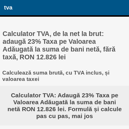
tva
Calculator TVA, de la net la brut:
adaugă 23% Taxa pe Valoarea
Adăugată la suma de bani netă, fără
taxă, RON 12.826 lei
Calculează suma brută, cu TVA inclus, și
valoarea taxei
Calculator TVA: Adaugă 23% Taxa pe
Valoarea Adăugată la suma de bani
netă RON 12.826 lei. Formulă și calcule
pas cu pas, mai jos