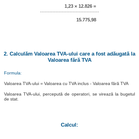
1,23 × 12.826 =
15.775,98
2. Calculăm Valoarea TVA-ului care a fost adăugată la
Valoarea fără TVA
Formula:
Valoarea TVA-ului = Valoarea cu TVA inclus - Valoarea fără TVA
Valoarea TVA-ului, percepută de operatori, se virează la bugetul
de stat.
Calcul: