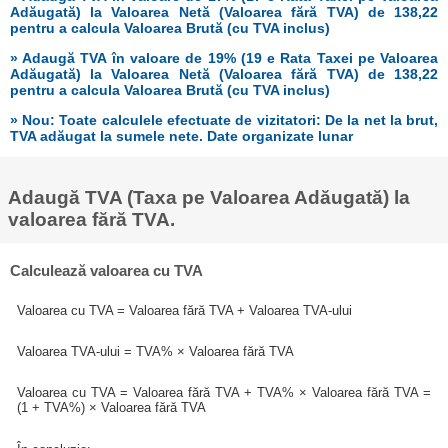
Adăugată) la Valoarea Netă (Valoarea fără TVA) de 138,22
pentru a calcula Valoarea Brută (cu TVA inclus)
» Adaugă TVA în valoare de 19% (19 e Rata Taxei pe Valoarea
Adăugată) la Valoarea Netă (Valoarea fără TVA) de 138,22
pentru a calcula Valoarea Brută (cu TVA inclus)
» Nou: Toate calculele efectuate de vizitatori: De la net la brut,
TVA adăugat la sumele nete. Date organizate lunar
Adaugă TVA (Taxa pe Valoarea Adăugată) la
valoarea fără TVA.
Calculează valoarea cu TVA
Valoarea cu TVA = Valoarea fără TVA + Valoarea TVA-ului
Valoarea TVA-ului = TVA% × Valoarea fără TVA
Valoarea cu TVA = Valoarea fără TVA + TVA% × Valoarea fără TVA =
(1 + TVA%) × Valoarea fără TVA