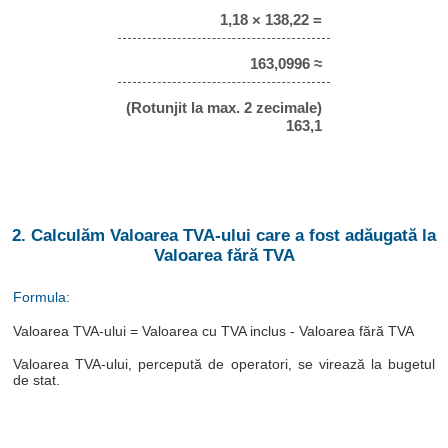
1,18 × 138,22 =
163,0996 ≈
(Rotunjit la max. 2 zecimale)
163,1
2. Calculăm Valoarea TVA-ului care a fost adăugată la
Valoarea fără TVA
Formula:
Valoarea TVA-ului = Valoarea cu TVA inclus - Valoarea fără TVA
Valoarea TVA-ului, percepută de operatori, se virează la bugetul
de stat.