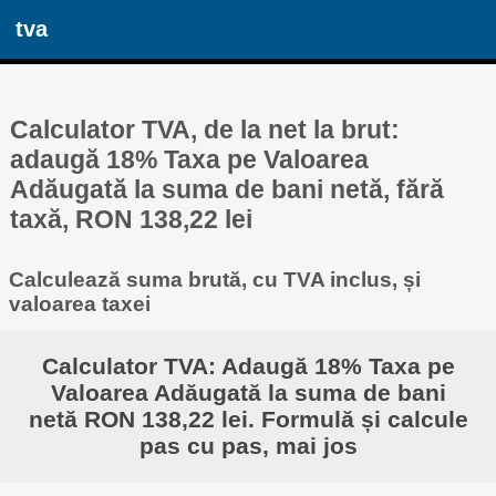
tva
Calculator TVA, de la net la brut:
adaugă 18% Taxa pe Valoarea
Adăugată la suma de bani netă, fără
taxă, RON 138,22 lei
Calculează suma brută, cu TVA inclus, și
valoarea taxei
Calculator TVA: Adaugă 18% Taxa pe
Valoarea Adăugată la suma de bani
netă RON 138,22 lei. Formulă și calcule
pas cu pas, mai jos