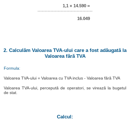
1,1 × 14.590 =
16.049
2. Calculăm Valoarea TVA-ului care a fost adăugată la
Valoarea fără TVA
Formula:
Valoarea TVA-ului = Valoarea cu TVA inclus - Valoarea fără TVA
Valoarea TVA-ului, percepută de operatori, se virează la bugetul
de stat.
Calcul: