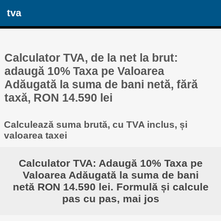
tva
Calculator TVA, de la net la brut:
adaugă 10% Taxa pe Valoarea
Adăugată la suma de bani netă, fără
taxă, RON 14.590 lei
Calculează suma brută, cu TVA inclus, și
valoarea taxei
Calculator TVA: Adaugă 10% Taxa pe
Valoarea Adăugată la suma de bani
netă RON 14.590 lei. Formulă și calcule
pas cu pas, mai jos