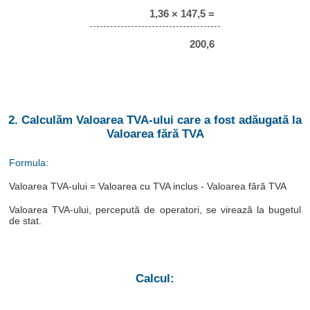
1,36 × 147,5 =
200,6
2. Calculăm Valoarea TVA-ului care a fost adăugată la
Valoarea fără TVA
Formula:
Valoarea TVA-ului = Valoarea cu TVA inclus - Valoarea fără TVA
Valoarea TVA-ului, percepută de operatori, se virează la bugetul
de stat.
Calcul: