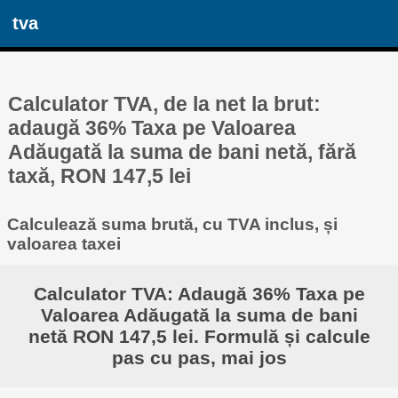
tva
Calculator TVA, de la net la brut:
adaugă 36% Taxa pe Valoarea
Adăugată la suma de bani netă, fără
taxă, RON 147,5 lei
Calculează suma brută, cu TVA inclus, și
valoarea taxei
Calculator TVA: Adaugă 36% Taxa pe
Valoarea Adăugată la suma de bani
netă RON 147,5 lei. Formulă și calcule
pas cu pas, mai jos