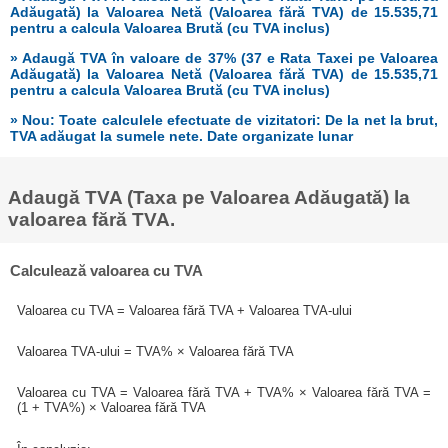
Adăugată) la Valoarea Netă (Valoarea fără TVA) de 15.535,71
pentru a calcula Valoarea Brută (cu TVA inclus)
» Adaugă TVA în valoare de 37% (37 e Rata Taxei pe Valoarea
Adăugată) la Valoarea Netă (Valoarea fără TVA) de 15.535,71
pentru a calcula Valoarea Brută (cu TVA inclus)
» Nou: Toate calculele efectuate de vizitatori: De la net la brut,
TVA adăugat la sumele nete. Date organizate lunar
Adaugă TVA (Taxa pe Valoarea Adăugată) la
valoarea fără TVA.
Calculează valoarea cu TVA
Valoarea cu TVA = Valoarea fără TVA + Valoarea TVA-ului
Valoarea TVA-ului = TVA% × Valoarea fără TVA
Valoarea cu TVA = Valoarea fără TVA + TVA% × Valoarea fără TVA =
(1 + TVA%) × Valoarea fără TVA