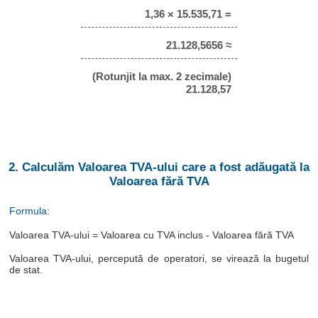
1,36 × 15.535,71 =
21.128,5656 ≈
(Rotunjit la max. 2 zecimale)
21.128,57
2. Calculăm Valoarea TVA-ului care a fost adăugată la
Valoarea fără TVA
Formula:
Valoarea TVA-ului = Valoarea cu TVA inclus - Valoarea fără TVA
Valoarea TVA-ului, percepută de operatori, se virează la bugetul
de stat.