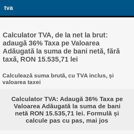
tva
Calculator TVA, de la net la brut:
adaugă 36% Taxa pe Valoarea
Adăugată la suma de bani netă, fără
taxă, RON 15.535,71 lei
Calculează suma brută, cu TVA inclus, și
valoarea taxei
Calculator TVA: Adaugă 36% Taxa pe
Valoarea Adăugată la suma de bani
netă RON 15.535,71 lei. Formulă și
calcule pas cu pas, mai jos