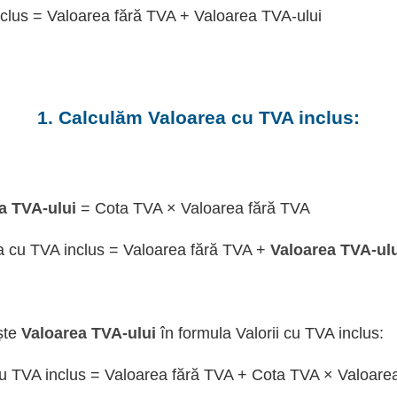
clus = Valoarea fără TVA + Valoarea TVA-ului
1. Calculăm Valoarea cu TVA inclus:
a TVA-ului
= Cota TVA × Valoarea fără TVA
a cu TVA inclus = Valoarea fără TVA +
Valoarea TVA-ul
ște
Valoarea TVA-ului
în formula Valorii cu TVA inclus:
u TVA inclus = Valoarea fără TVA + Cota TVA × Valoare