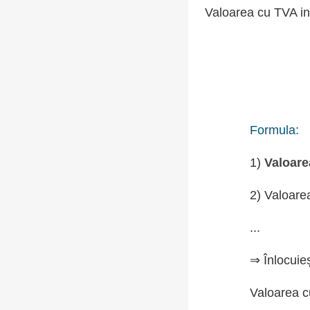
Valoarea cu TVA in
Formula:
1)
Valoare
2) Valoare
...
⇒ Înlocuie
Valoarea c