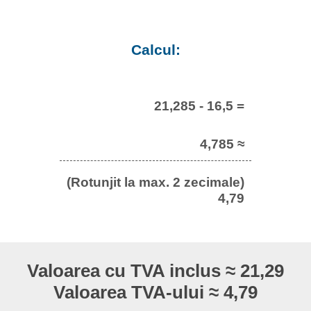
Calcul:
21,285 - 16,5 =
4,785 ≈
(Rotunjit la max. 2 zecimale)
4,79
Valoarea cu TVA inclus ≈ 21,29
Valoarea TVA-ului ≈ 4,79