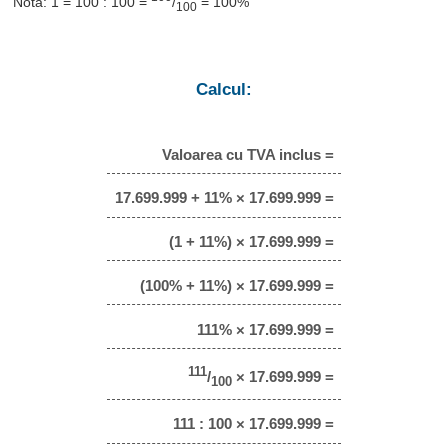
Notă: 1 = 100 : 100 =
/
= 100%
100
Calcul:
Valoarea cu TVA inclus =
17.699.999 + 11% × 17.699.999 =
(1 + 11%) × 17.699.999 =
(100% + 11%) × 17.699.999 =
111% × 17.699.999 =
111
/
× 17.699.999 =
100
111 : 100 × 17.699.999 =