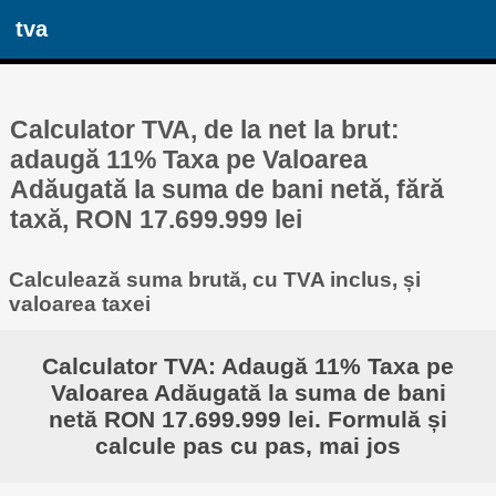
tva
Calculator TVA, de la net la brut:
adaugă 11% Taxa pe Valoarea
Adăugată la suma de bani netă, fără
taxă, RON 17.699.999 lei
Calculează suma brută, cu TVA inclus, și
valoarea taxei
Calculator TVA: Adaugă 11% Taxa pe
Valoarea Adăugată la suma de bani
netă RON 17.699.999 lei. Formulă și
calcule pas cu pas, mai jos