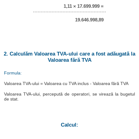
1,11 × 17.699.999 =
19.646.998,89
2. Calculăm Valoarea TVA-ului care a fost adăugată la
Valoarea fără TVA
Formula:
Valoarea TVA-ului = Valoarea cu TVA inclus - Valoarea fără TVA
Valoarea TVA-ului, percepută de operatori, se virează la bugetul
de stat.
Calcul: