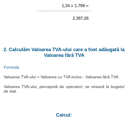
1,34 × 1.789 =
2.397,26
2. Calculăm Valoarea TVA-ului care a fost adăugată la
Valoarea fără TVA
Formula:
Valoarea TVA-ului = Valoarea cu TVA inclus - Valoarea fără TVA
Valoarea TVA-ului, percepută de operatori, se virează la bugetul
de stat.
Calcul: