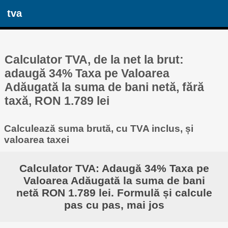
tva
Calculator TVA, de la net la brut:
adaugă 34% Taxa pe Valoarea
Adăugată la suma de bani netă, fără
taxă, RON 1.789 lei
Calculează suma brută, cu TVA inclus, și
valoarea taxei
Calculator TVA: Adaugă 34% Taxa pe
Valoarea Adăugată la suma de bani
netă RON 1.789 lei. Formulă și calcule
pas cu pas, mai jos