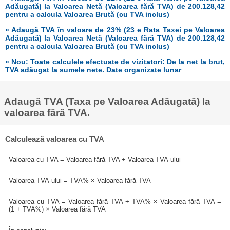
Adăugată) la Valoarea Netă (Valoarea fără TVA) de 200.128,42
pentru a calcula Valoarea Brută (cu TVA inclus)
» Adaugă TVA în valoare de 23% (23 e Rata Taxei pe Valoarea
Adăugată) la Valoarea Netă (Valoarea fără TVA) de 200.128,42
pentru a calcula Valoarea Brută (cu TVA inclus)
» Nou: Toate calculele efectuate de vizitatori: De la net la brut,
TVA adăugat la sumele nete. Date organizate lunar
Adaugă TVA (Taxa pe Valoarea Adăugată) la
valoarea fără TVA.
Calculează valoarea cu TVA
Valoarea cu TVA = Valoarea fără TVA + Valoarea TVA-ului
Valoarea TVA-ului = TVA% × Valoarea fără TVA
Valoarea cu TVA = Valoarea fără TVA + TVA% × Valoarea fără TVA =
(1 + TVA%) × Valoarea fără TVA