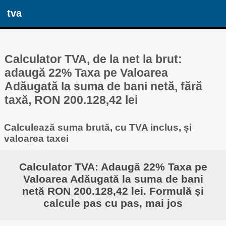
tva
Calculator TVA, de la net la brut:
adaugă 22% Taxa pe Valoarea
Adăugată la suma de bani netă, fără
taxă, RON 200.128,42 lei
Calculează suma brută, cu TVA inclus, și
valoarea taxei
Calculator TVA: Adaugă 22% Taxa pe
Valoarea Adăugată la suma de bani
netă RON 200.128,42 lei. Formulă și
calcule pas cu pas, mai jos