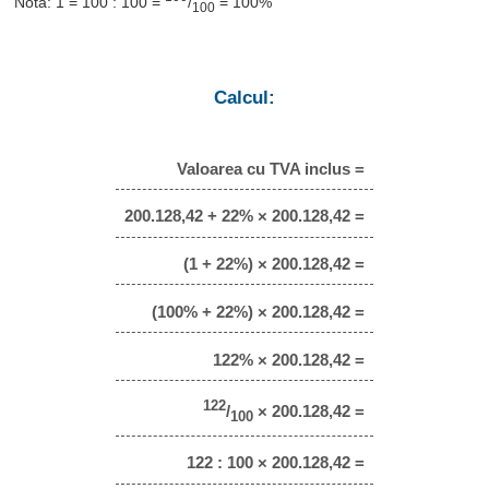
Notă: 1 = 100 : 100 =
/
= 100%
100
Calcul:
Valoarea cu TVA inclus =
200.128,42 + 22% × 200.128,42 =
(1 + 22%) × 200.128,42 =
(100% + 22%) × 200.128,42 =
122% × 200.128,42 =
122
/
× 200.128,42 =
100
122 : 100 × 200.128,42 =