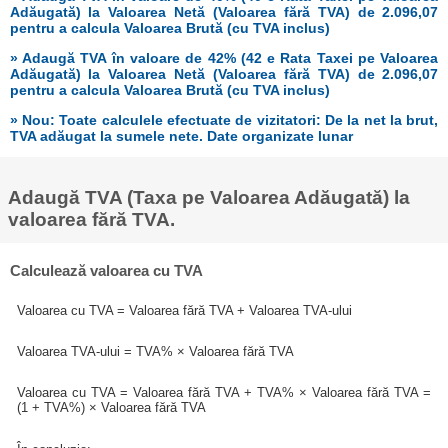
Adăugată) la Valoarea Netă (Valoarea fără TVA) de 2.096,07
pentru a calcula Valoarea Brută (cu TVA inclus)
» Adaugă TVA în valoare de 42% (42 e Rata Taxei pe Valoarea
Adăugată) la Valoarea Netă (Valoarea fără TVA) de 2.096,07
pentru a calcula Valoarea Brută (cu TVA inclus)
» Nou: Toate calculele efectuate de vizitatori: De la net la brut,
TVA adăugat la sumele nete. Date organizate lunar
Adaugă TVA (Taxa pe Valoarea Adăugată) la
valoarea fără TVA.
Calculează valoarea cu TVA
Valoarea cu TVA = Valoarea fără TVA + Valoarea TVA-ului
Valoarea TVA-ului = TVA% × Valoarea fără TVA
Valoarea cu TVA = Valoarea fără TVA + TVA% × Valoarea fără TVA =
(1 + TVA%) × Valoarea fără TVA