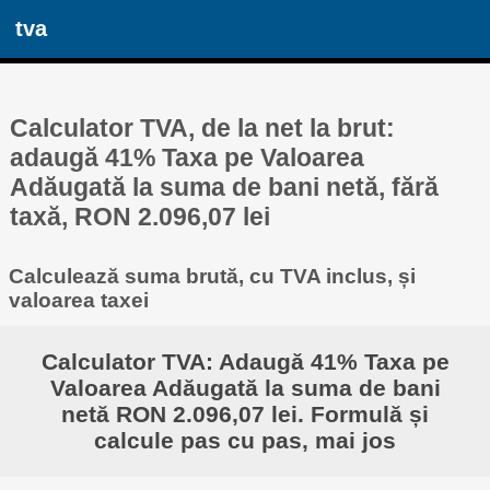
tva
Calculator TVA, de la net la brut:
adaugă 41% Taxa pe Valoarea
Adăugată la suma de bani netă, fără
taxă, RON 2.096,07 lei
Calculează suma brută, cu TVA inclus, și
valoarea taxei
Calculator TVA: Adaugă 41% Taxa pe
Valoarea Adăugată la suma de bani
netă RON 2.096,07 lei. Formulă și
calcule pas cu pas, mai jos