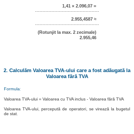
1,41 × 2.096,07 =
2.955,4587 ≈
(Rotunjit la max. 2 zecimale)
2.955,46
2. Calculăm Valoarea TVA-ului care a fost adăugată la
Valoarea fără TVA
Formula:
Valoarea TVA-ului = Valoarea cu TVA inclus - Valoarea fără TVA
Valoarea TVA-ului, percepută de operatori, se virează la bugetul
de stat.