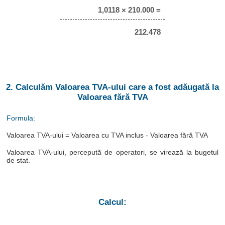
1,0118 × 210.000 =
212.478
2. Calculăm Valoarea TVA-ului care a fost adăugată la
Valoarea fără TVA
Formula:
Valoarea TVA-ului = Valoarea cu TVA inclus - Valoarea fără TVA
Valoarea TVA-ului, percepută de operatori, se virează la bugetul
de stat.
Calcul: