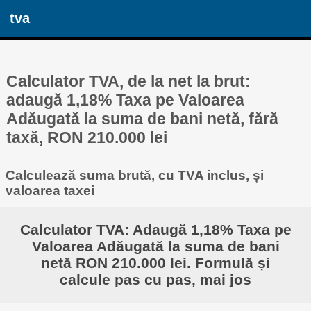
tva
Calculator TVA, de la net la brut:
adaugă 1,18% Taxa pe Valoarea
Adăugată la suma de bani netă, fără
taxă, RON 210.000 lei
Calculează suma brută, cu TVA inclus, și
valoarea taxei
Calculator TVA: Adaugă 1,18% Taxa pe
Valoarea Adăugată la suma de bani
netă RON 210.000 lei. Formulă și
calcule pas cu pas, mai jos