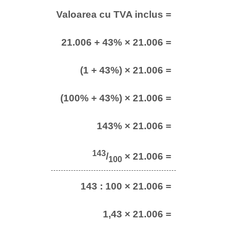
Valoarea cu TVA inclus =
21.006 + 43% × 21.006 =
(1 + 43%) × 21.006 =
(100% + 43%) × 21.006 =
143% × 21.006 =
143
/
× 21.006 =
100
143 : 100 × 21.006 =
1,43 × 21.006 =