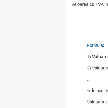
Valoarea cu TVA in
Formula:
1)
Valoare
2) Valoare
...
⇒ Înlocuie
Valoarea c