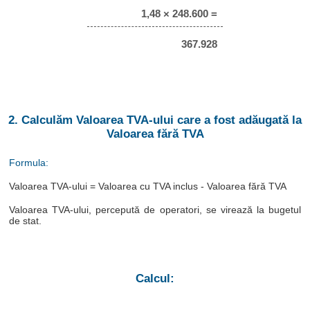
1,48 × 248.600 =
367.928
2. Calculăm Valoarea TVA-ului care a fost adăugată la
Valoarea fără TVA
Formula:
Valoarea TVA-ului = Valoarea cu TVA inclus - Valoarea fără TVA
Valoarea TVA-ului, percepută de operatori, se virează la bugetul
de stat.
Calcul: