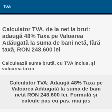
tva
Calculator TVA, de la net la brut:
adaugă 48% Taxa pe Valoarea
Adăugată la suma de bani netă, fără
taxă, RON 248.600 lei
Calculează suma brută, cu TVA inclus, și
valoarea taxei
Calculator TVA: Adaugă 48% Taxa pe
Valoarea Adăugată la suma de bani
netă RON 248.600 lei. Formulă și
calcule pas cu pas, mai jos