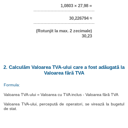
1,0803 × 27,98 =
30,226794 ≈
(Rotunjit la max. 2 zecimale)
30,23
2. Calculăm Valoarea TVA-ului care a fost adăugată la
Valoarea fără TVA
Formula:
Valoarea TVA-ului = Valoarea cu TVA inclus - Valoarea fără TVA
Valoarea TVA-ului, percepută de operatori, se virează la bugetul
de stat.