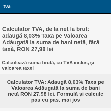
tva
Calculator TVA, de la net la brut:
adaugă 8,03% Taxa pe Valoarea
Adăugată la suma de bani netă, fără
taxă, RON 27,98 lei
Calculează suma brută, cu TVA inclus, și
valoarea taxei
Calculator TVA: Adaugă 8,03% Taxa pe
Valoarea Adăugată la suma de bani
netă RON 27,98 lei. Formulă și calcule
pas cu pas, mai jos