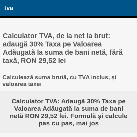
tva
Calculator TVA, de la net la brut:
adaugă 30% Taxa pe Valoarea
Adăugată la suma de bani netă, fără
taxă, RON 29,52 lei
Calculează suma brută, cu TVA inclus, și
valoarea taxei
Calculator TVA: Adaugă 30% Taxa pe
Valoarea Adăugată la suma de bani
netă RON 29,52 lei. Formulă și calcule
pas cu pas, mai jos