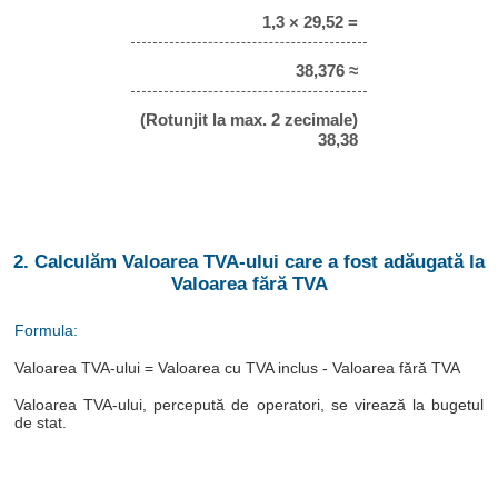
1,3 × 29,52 =
38,376 ≈
(Rotunjit la max. 2 zecimale)
38,38
2. Calculăm Valoarea TVA-ului care a fost adăugată la
Valoarea fără TVA
Formula:
Valoarea TVA-ului = Valoarea cu TVA inclus - Valoarea fără TVA
Valoarea TVA-ului, percepută de operatori, se virează la bugetul
de stat.