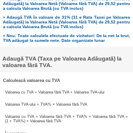
Adăugată) la Valoarea Netă (Valoarea fără TVA) de 29,52 pentru
a calcula Valoarea Brută (cu TVA inclus)
» Adaugă TVA în valoare de 31% (31 e Rata Taxei pe Valoarea
Adăugată) la Valoarea Netă (Valoarea fără TVA) de 29,52 pentru
a calcula Valoarea Brută (cu TVA inclus)
» Nou: Toate calculele efectuate de vizitatori: De la net la brut,
TVA adăugat la sumele nete. Date organizate lunar
Adaugă TVA (Taxa pe Valoarea Adăugată) la
valoarea fără TVA.
Calculează valoarea cu TVA
Valoarea cu TVA = Valoarea fără TVA + Valoarea TVA-ului
Valoarea TVA-ului = TVA% × Valoarea fără TVA
Valoarea cu TVA = Valoarea fără TVA + TVA% × Valoarea fără TVA =
(1 + TVA%) × Valoarea fără TVA