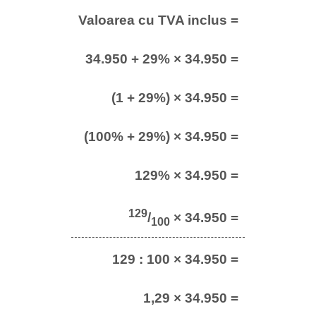
Valoarea cu TVA inclus =
34.950 + 29% × 34.950 =
(1 + 29%) × 34.950 =
(100% + 29%) × 34.950 =
129% × 34.950 =
129
/
× 34.950 =
100
129 : 100 × 34.950 =
1,29 × 34.950 =