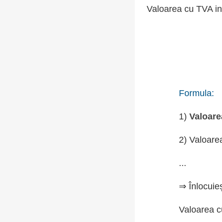
Valoarea cu TVA in
Formula:
1)
Valoare
2) Valoare
...
⇒ Înlocuie
Valoarea c