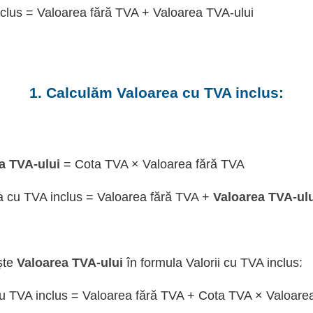
clus = Valoarea fără TVA + Valoarea TVA-ului
1. Calculăm Valoarea cu TVA inclus:
a TVA-ului
= Cota TVA × Valoarea fără TVA
a cu TVA inclus = Valoarea fără TVA +
Valoarea TVA-ul
ște
Valoarea TVA-ului
în formula Valorii cu TVA inclus:
u TVA inclus = Valoarea fără TVA + Cota TVA × Valoare