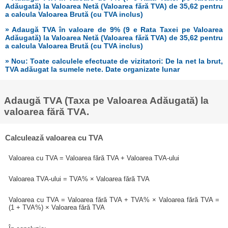
Adăugată) la Valoarea Netă (Valoarea fără TVA) de 35,62 pentru
a calcula Valoarea Brută (cu TVA inclus)
» Adaugă TVA în valoare de 9% (9 e Rata Taxei pe Valoarea
Adăugată) la Valoarea Netă (Valoarea fără TVA) de 35,62 pentru
a calcula Valoarea Brută (cu TVA inclus)
» Nou: Toate calculele efectuate de vizitatori: De la net la brut,
TVA adăugat la sumele nete. Date organizate lunar
Adaugă TVA (Taxa pe Valoarea Adăugată) la
valoarea fără TVA.
Calculează valoarea cu TVA
Valoarea cu TVA = Valoarea fără TVA + Valoarea TVA-ului
Valoarea TVA-ului = TVA% × Valoarea fără TVA
Valoarea cu TVA = Valoarea fără TVA + TVA% × Valoarea fără TVA =
(1 + TVA%) × Valoarea fără TVA