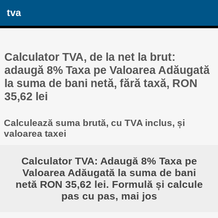
tva
Calculator TVA, de la net la brut:
adaugă 8% Taxa pe Valoarea Adăugată
la suma de bani netă, fără taxă, RON
35,62 lei
Calculează suma brută, cu TVA inclus, și
valoarea taxei
Calculator TVA: Adaugă 8% Taxa pe
Valoarea Adăugată la suma de bani
netă RON 35,62 lei. Formulă și calcule
pas cu pas, mai jos