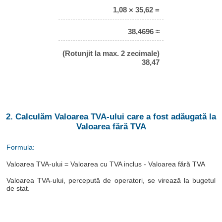
1,08 × 35,62 =
38,4696 ≈
(Rotunjit la max. 2 zecimale)
38,47
2. Calculăm Valoarea TVA-ului care a fost adăugată la
Valoarea fără TVA
Formula:
Valoarea TVA-ului = Valoarea cu TVA inclus - Valoarea fără TVA
Valoarea TVA-ului, percepută de operatori, se virează la bugetul
de stat.