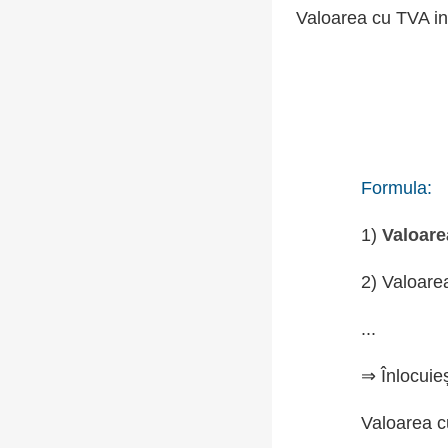
Valoarea cu TVA in
Formula:
1)
Valoare
2) Valoare
...
⇒ Înlocuie
Valoarea c