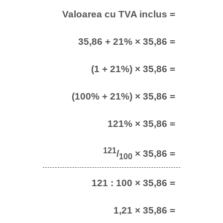
Valoarea cu TVA inclus =
35,86 + 21% × 35,86 =
(1 + 21%) × 35,86 =
(100% + 21%) × 35,86 =
121% × 35,86 =
121
/
× 35,86 =
100
121 : 100 × 35,86 =
1,21 × 35,86 =