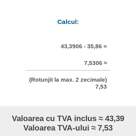
Calcul:
43,3906 - 35,86 =
7,5306 ≈
(Rotunjit la max. 2 zecimale)
7,53
Valoarea cu TVA inclus ≈ 43,39
Valoarea TVA-ului ≈ 7,53