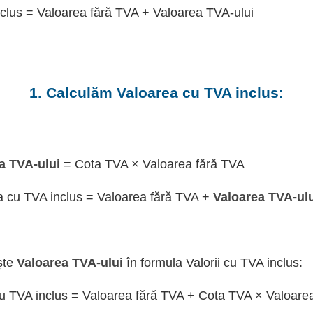
clus = Valoarea fără TVA + Valoarea TVA-ului
1. Calculăm Valoarea cu TVA inclus:
a TVA-ului
= Cota TVA × Valoarea fără TVA
a cu TVA inclus = Valoarea fără TVA +
Valoarea TVA-ul
ște
Valoarea TVA-ului
în formula Valorii cu TVA inclus:
u TVA inclus = Valoarea fără TVA + Cota TVA × Valoare