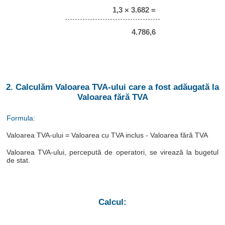
1,3 × 3.682 =
4.786,6
2. Calculăm Valoarea TVA-ului care a fost adăugată la
Valoarea fără TVA
Formula:
Valoarea TVA-ului = Valoarea cu TVA inclus - Valoarea fără TVA
Valoarea TVA-ului, percepută de operatori, se virează la bugetul
de stat.
Calcul: