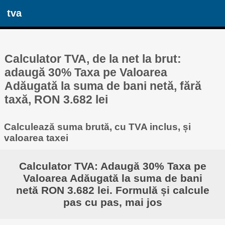
tva
Calculator TVA, de la net la brut:
adaugă 30% Taxa pe Valoarea
Adăugată la suma de bani netă, fără
taxă, RON 3.682 lei
Calculează suma brută, cu TVA inclus, și
valoarea taxei
Calculator TVA: Adaugă 30% Taxa pe
Valoarea Adăugată la suma de bani
netă RON 3.682 lei. Formulă și calcule
pas cu pas, mai jos