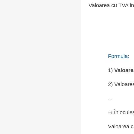
Valoarea cu TVA in
Formula:
1)
Valoare
2) Valoare
...
⇒ Înlocuie
Valoarea c