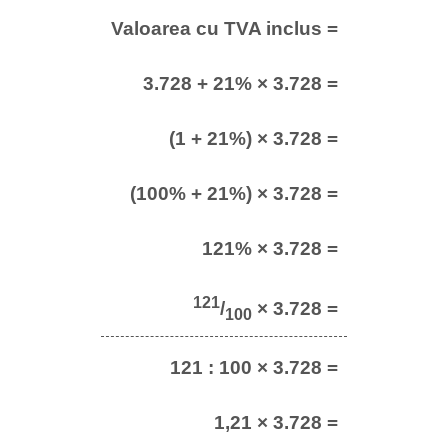
Valoarea cu TVA inclus =
3.728 + 21% × 3.728 =
(1 + 21%) × 3.728 =
(100% + 21%) × 3.728 =
121% × 3.728 =
121
/
× 3.728 =
100
121 : 100 × 3.728 =
1,21 × 3.728 =