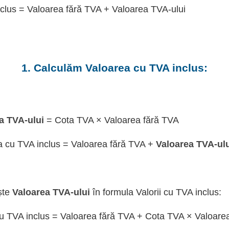
clus = Valoarea fără TVA + Valoarea TVA-ului
1. Calculăm Valoarea cu TVA inclus:
a TVA-ului
= Cota TVA × Valoarea fără TVA
a cu TVA inclus = Valoarea fără TVA +
Valoarea TVA-ul
ște
Valoarea TVA-ului
în formula Valorii cu TVA inclus:
u TVA inclus = Valoarea fără TVA + Cota TVA × Valoare