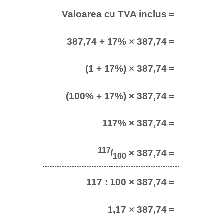
Valoarea cu TVA inclus =
387,74 + 17% × 387,74 =
(1 + 17%) × 387,74 =
(100% + 17%) × 387,74 =
117% × 387,74 =
117
/
× 387,74 =
100
117 : 100 × 387,74 =
1,17 × 387,74 =