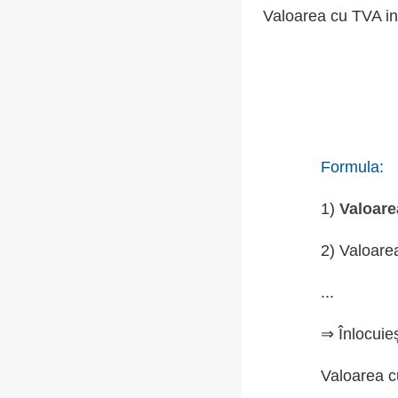
Valoarea cu TVA in
Formula:
1)
Valoare
2) Valoare
...
⇒ Înlocuie
Valoarea c