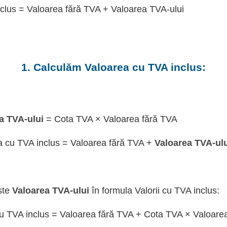
clus = Valoarea fără TVA + Valoarea TVA-ului
1. Calculăm Valoarea cu TVA inclus:
a TVA-ului
= Cota TVA × Valoarea fără TVA
a cu TVA inclus = Valoarea fără TVA +
Valoarea TVA-ul
ște
Valoarea TVA-ului
în formula Valorii cu TVA inclus:
u TVA inclus = Valoarea fără TVA + Cota TVA × Valoare