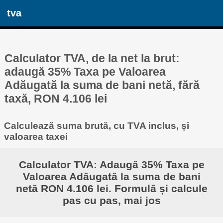
tva
Calculator TVA, de la net la brut:
adaugă 35% Taxa pe Valoarea
Adăugată la suma de bani netă, fără
taxă, RON 4.106 lei
Calculează suma brută, cu TVA inclus, și
valoarea taxei
Calculator TVA: Adaugă 35% Taxa pe
Valoarea Adăugată la suma de bani
netă RON 4.106 lei. Formulă și calcule
pas cu pas, mai jos