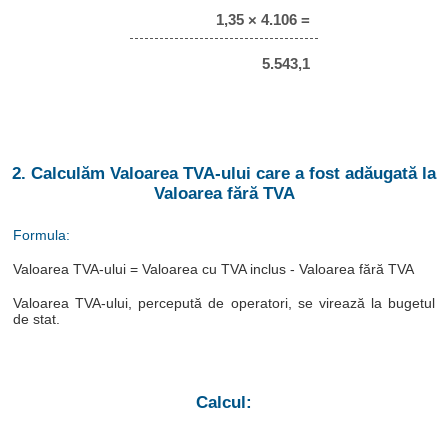
1,35 × 4.106 =
5.543,1
2. Calculăm Valoarea TVA-ului care a fost adăugată la
Valoarea fără TVA
Formula:
Valoarea TVA-ului = Valoarea cu TVA inclus - Valoarea fără TVA
Valoarea TVA-ului, percepută de operatori, se virează la bugetul
de stat.
Calcul: