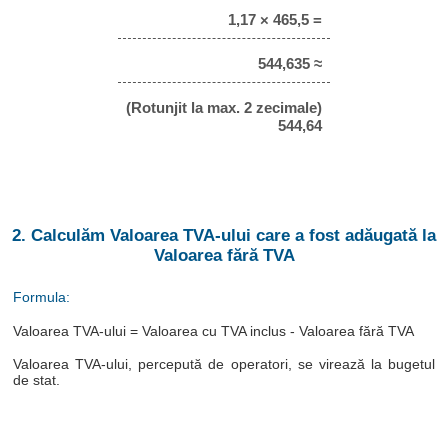
1,17 × 465,5 =
544,635 ≈
(Rotunjit la max. 2 zecimale)
544,64
2. Calculăm Valoarea TVA-ului care a fost adăugată la
Valoarea fără TVA
Formula:
Valoarea TVA-ului = Valoarea cu TVA inclus - Valoarea fără TVA
Valoarea TVA-ului, percepută de operatori, se virează la bugetul
de stat.