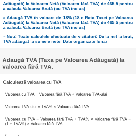
Adăugată) la Valoarea Netă (Valoarea fără TVA) de 465,5 pentru
a calcula Valoarea Brută (cu TVA inclus)
» Adaugă TVA în valoare de 18% (18 e Rata Taxei pe Valoarea
Adăugată) la Valoarea Netă (Valoarea fără TVA) de 465,5 pentru
a calcula Valoarea Brută (cu TVA inclus)
» Nou: Toate calculele efectuate de vizitatori: De la net la brut,
TVA adăugat la sumele nete. Date organizate lunar
Adaugă TVA (Taxa pe Valoarea Adăugată) la
valoarea fără TVA.
Calculează valoarea cu TVA
Valoarea cu TVA = Valoarea fără TVA + Valoarea TVA-ului
Valoarea TVA-ului = TVA% × Valoarea fără TVA
Valoarea cu TVA = Valoarea fără TVA + TVA% × Valoarea fără TVA =
(1 + TVA%) × Valoarea fără TVA