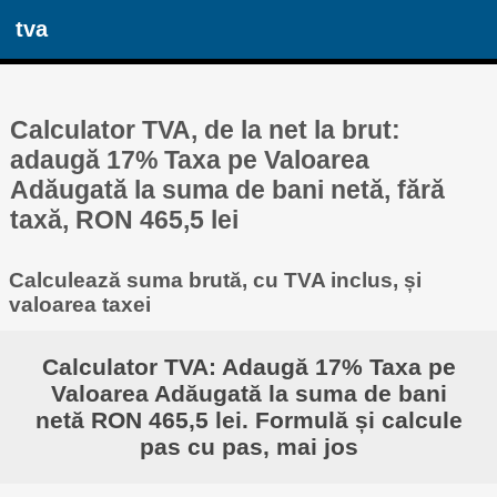
tva
Calculator TVA, de la net la brut:
adaugă 17% Taxa pe Valoarea
Adăugată la suma de bani netă, fără
taxă, RON 465,5 lei
Calculează suma brută, cu TVA inclus, și
valoarea taxei
Calculator TVA: Adaugă 17% Taxa pe
Valoarea Adăugată la suma de bani
netă RON 465,5 lei. Formulă și calcule
pas cu pas, mai jos