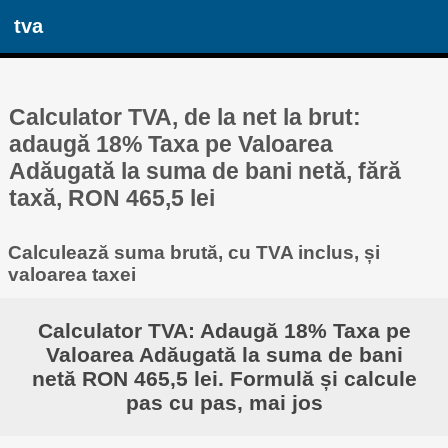
tva
Calculator TVA, de la net la brut:
adaugă 18% Taxa pe Valoarea
Adăugată la suma de bani netă, fără
taxă, RON 465,5 lei
Calculează suma brută, cu TVA inclus, și
valoarea taxei
Calculator TVA: Adaugă 18% Taxa pe
Valoarea Adăugată la suma de bani
netă RON 465,5 lei. Formulă și calcule
pas cu pas, mai jos