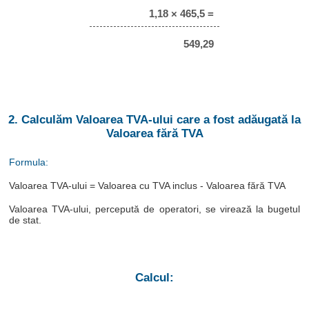
1,18 × 465,5 =
549,29
2. Calculăm Valoarea TVA-ului care a fost adăugată la
Valoarea fără TVA
Formula:
Valoarea TVA-ului = Valoarea cu TVA inclus - Valoarea fără TVA
Valoarea TVA-ului, percepută de operatori, se virează la bugetul
de stat.
Calcul: