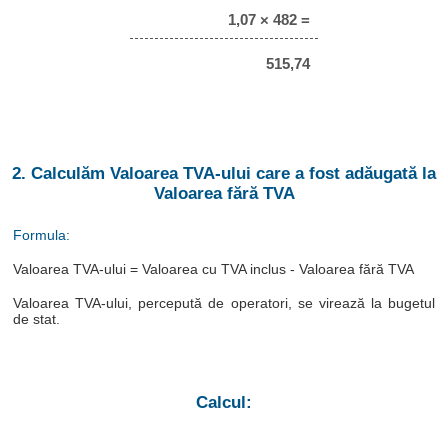
1,07 × 482 =
515,74
2. Calculăm Valoarea TVA-ului care a fost adăugată la
Valoarea fără TVA
Formula:
Valoarea TVA-ului = Valoarea cu TVA inclus - Valoarea fără TVA
Valoarea TVA-ului, percepută de operatori, se virează la bugetul
de stat.
Calcul: