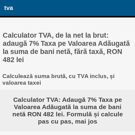
tva
Calculator TVA, de la net la brut:
adaugă 7% Taxa pe Valoarea Adăugată
la suma de bani netă, fără taxă, RON
482 lei
Calculează suma brută, cu TVA inclus, și
valoarea taxei
Calculator TVA: Adaugă 7% Taxa pe
Valoarea Adăugată la suma de bani
netă RON 482 lei. Formulă și calcule
pas cu pas, mai jos