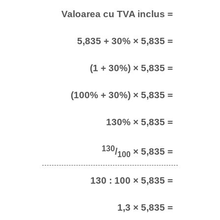
Valoarea cu TVA inclus =
5,835 + 30% × 5,835 =
(1 + 30%) × 5,835 =
(100% + 30%) × 5,835 =
130% × 5,835 =
130
/
× 5,835 =
100
130 : 100 × 5,835 =
1,3 × 5,835 =