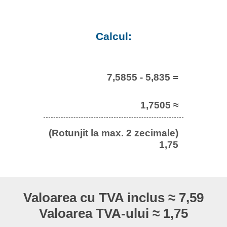
Calcul:
7,5855 - 5,835 =
1,7505 ≈
(Rotunjit la max. 2 zecimale)
1,75
Valoarea cu TVA inclus ≈ 7,59
Valoarea TVA-ului ≈ 1,75