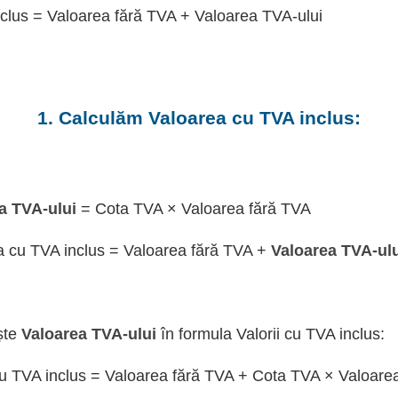
clus = Valoarea fără TVA + Valoarea TVA-ului
1. Calculăm Valoarea cu TVA inclus:
a TVA-ului
= Cota TVA × Valoarea fără TVA
a cu TVA inclus = Valoarea fără TVA +
Valoarea TVA-ul
ște
Valoarea TVA-ului
în formula Valorii cu TVA inclus:
u TVA inclus = Valoarea fără TVA + Cota TVA × Valoare