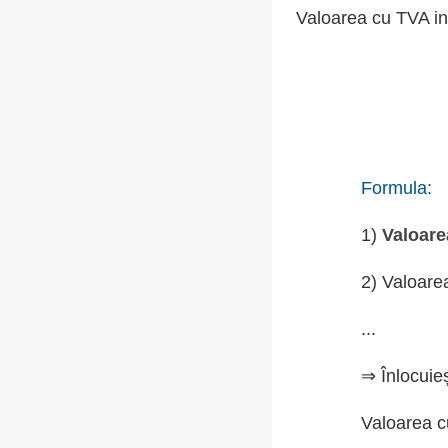
Valoarea cu TVA in
Formula:
1)
Valoare
2) Valoare
...
⇒ Înlocuie
Valoarea c