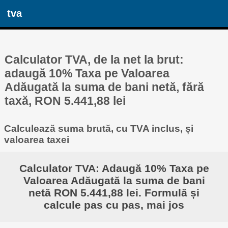
tva
Calculator TVA, de la net la brut:
adaugă 10% Taxa pe Valoarea
Adăugată la suma de bani netă, fără
taxă, RON 5.441,88 lei
Calculează suma brută, cu TVA inclus, și
valoarea taxei
Calculator TVA: Adaugă 10% Taxa pe
Valoarea Adăugată la suma de bani
netă RON 5.441,88 lei. Formulă și
calcule pas cu pas, mai jos