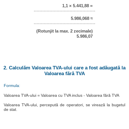
1,1 × 5.441,88 =
5.986,068 ≈
(Rotunjit la max. 2 zecimale)
5.986,07
2. Calculăm Valoarea TVA-ului care a fost adăugată la
Valoarea fără TVA
Formula:
Valoarea TVA-ului = Valoarea cu TVA inclus - Valoarea fără TVA
Valoarea TVA-ului, percepută de operatori, se virează la bugetul
de stat.