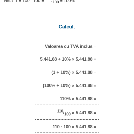
Notă: 1 = 100 : 100 =
/
= 100%
100
Calcul:
Valoarea cu TVA inclus =
5.441,88 + 10% × 5.441,88 =
(1 + 10%) × 5.441,88 =
(100% + 10%) × 5.441,88 =
110% × 5.441,88 =
110
/
× 5.441,88 =
100
110 : 100 × 5.441,88 =