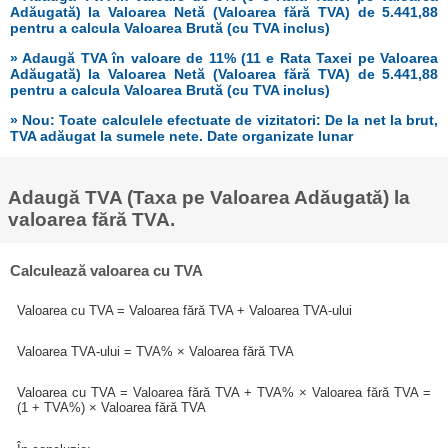
Adăugată) la Valoarea Netă (Valoarea fără TVA) de 5.441,88
pentru a calcula Valoarea Brută (cu TVA inclus)
» Adaugă TVA în valoare de 11% (11 e Rata Taxei pe Valoarea
Adăugată) la Valoarea Netă (Valoarea fără TVA) de 5.441,88
pentru a calcula Valoarea Brută (cu TVA inclus)
» Nou: Toate calculele efectuate de vizitatori: De la net la brut,
TVA adăugat la sumele nete. Date organizate lunar
Adaugă TVA (Taxa pe Valoarea Adăugată) la
valoarea fără TVA.
Calculează valoarea cu TVA
Valoarea cu TVA = Valoarea fără TVA + Valoarea TVA-ului
Valoarea TVA-ului = TVA% × Valoarea fără TVA
Valoarea cu TVA = Valoarea fără TVA + TVA% × Valoarea fără TVA =
(1 + TVA%) × Valoarea fără TVA