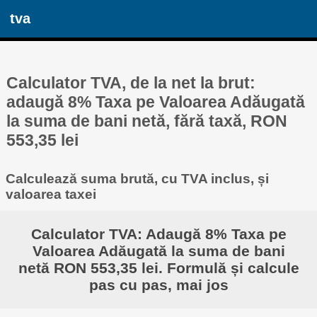
tva
Calculator TVA, de la net la brut:
adaugă 8% Taxa pe Valoarea Adăugată
la suma de bani netă, fără taxă, RON
553,35 lei
Calculează suma brută, cu TVA inclus, și
valoarea taxei
Calculator TVA: Adaugă 8% Taxa pe
Valoarea Adăugată la suma de bani
netă RON 553,35 lei. Formulă și calcule
pas cu pas, mai jos