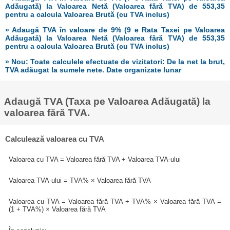
Adăugată) la Valoarea Netă (Valoarea fără TVA) de 553,35
pentru a calcula Valoarea Brută (cu TVA inclus)
» Adaugă TVA în valoare de 9% (9 e Rata Taxei pe Valoarea
Adăugată) la Valoarea Netă (Valoarea fără TVA) de 553,35
pentru a calcula Valoarea Brută (cu TVA inclus)
» Nou: Toate calculele efectuate de vizitatori: De la net la brut,
TVA adăugat la sumele nete. Date organizate lunar
Adaugă TVA (Taxa pe Valoarea Adăugată) la
valoarea fără TVA.
Calculează valoarea cu TVA
Valoarea cu TVA = Valoarea fără TVA + Valoarea TVA-ului
Valoarea TVA-ului = TVA% × Valoarea fără TVA
Valoarea cu TVA = Valoarea fără TVA + TVA% × Valoarea fără TVA =
(1 + TVA%) × Valoarea fără TVA