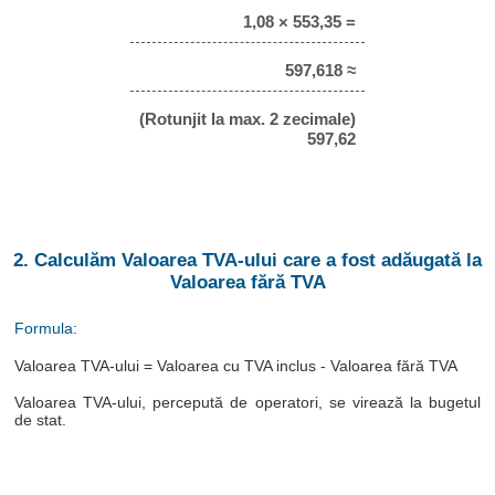
1,08 × 553,35 =
597,618 ≈
(Rotunjit la max. 2 zecimale)
597,62
2. Calculăm Valoarea TVA-ului care a fost adăugată la
Valoarea fără TVA
Formula:
Valoarea TVA-ului = Valoarea cu TVA inclus - Valoarea fără TVA
Valoarea TVA-ului, percepută de operatori, se virează la bugetul
de stat.