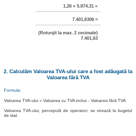
1,26 × 5.874,31 =
7.401,6306 ≈
(Rotunjit la max. 2 zecimale)
7.401,63
2. Calculăm Valoarea TVA-ului care a fost adăugată la
Valoarea fără TVA
Formula:
Valoarea TVA-ului = Valoarea cu TVA inclus - Valoarea fără TVA
Valoarea TVA-ului, percepută de operatori, se virează la bugetul
de stat.