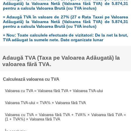
Adăugată) la Valoarea Netă (Valoarea fără TVA) de 5.874,31
pentru a calcula Valoarea Brută (cu TVA inclus)
» Adaugă TVA în valoare de 27% (27 e Rata Taxei pe Valoarea
Adăugată) la Valoarea Netă (Valoarea fără TVA) de 5.874,31
pentru a calcula Valoarea Brută (cu TVA inclus)
» Nou: Toate calculele efectuate de vizitatori: De la net la brut,
TVA adăugat la sumele nete. Date organizate lunar
Adaugă TVA (Taxa pe Valoarea Adăugată) la
valoarea fără TVA.
Calculează valoarea cu TVA
Valoarea cu TVA = Valoarea fără TVA + Valoarea TVA-ului
Valoarea TVA-ului = TVA% × Valoarea fără TVA
Valoarea cu TVA = Valoarea fără TVA + TVA% × Valoarea fără TVA =
(1 + TVA%) × Valoarea fără TVA