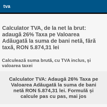
tva
Calculator TVA, de la net la brut:
adaugă 26% Taxa pe Valoarea
Adăugată la suma de bani netă, fără
taxă, RON 5.874,31 lei
Calculează suma brută, cu TVA inclus, și
valoarea taxei
Calculator TVA: Adaugă 26% Taxa pe
Valoarea Adăugată la suma de bani
netă RON 5.874,31 lei. Formulă și
calcule pas cu pas, mai jos