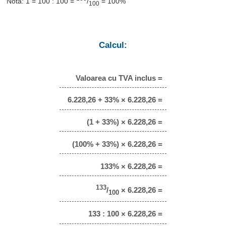
Notă: 1 = 100 : 100 =
/
= 100%
100
Calcul:
Valoarea cu TVA inclus =
6.228,26 + 33% × 6.228,26 =
(1 + 33%) × 6.228,26 =
(100% + 33%) × 6.228,26 =
133% × 6.228,26 =
133
/
× 6.228,26 =
100
133 : 100 × 6.228,26 =