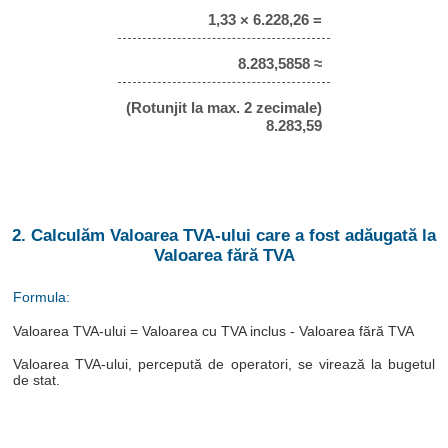
1,33 × 6.228,26 =
8.283,5858 ≈
(Rotunjit la max. 2 zecimale)
8.283,59
2. Calculăm Valoarea TVA-ului care a fost adăugată la
Valoarea fără TVA
Formula:
Valoarea TVA-ului = Valoarea cu TVA inclus - Valoarea fără TVA
Valoarea TVA-ului, percepută de operatori, se virează la bugetul
de stat.