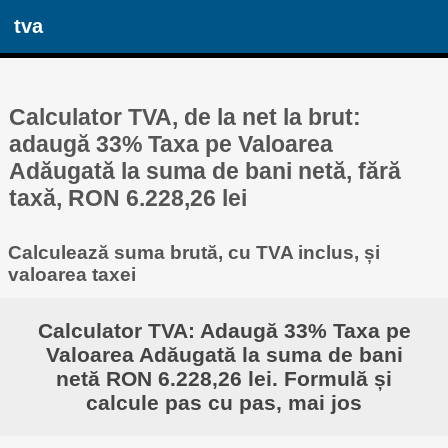
tva
Calculator TVA, de la net la brut:
adaugă 33% Taxa pe Valoarea
Adăugată la suma de bani netă, fără
taxă, RON 6.228,26 lei
Calculează suma brută, cu TVA inclus, și
valoarea taxei
Calculator TVA: Adaugă 33% Taxa pe
Valoarea Adăugată la suma de bani
netă RON 6.228,26 lei. Formulă și
calcule pas cu pas, mai jos