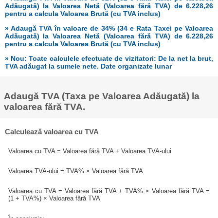
Adăugată) la Valoarea Netă (Valoarea fără TVA) de 6.228,26
pentru a calcula Valoarea Brută (cu TVA inclus)
» Adaugă TVA în valoare de 34% (34 e Rata Taxei pe Valoarea
Adăugată) la Valoarea Netă (Valoarea fără TVA) de 6.228,26
pentru a calcula Valoarea Brută (cu TVA inclus)
» Nou: Toate calculele efectuate de vizitatori: De la net la brut,
TVA adăugat la sumele nete. Date organizate lunar
Adaugă TVA (Taxa pe Valoarea Adăugată) la
valoarea fără TVA.
Calculează valoarea cu TVA
Valoarea cu TVA = Valoarea fără TVA + Valoarea TVA-ului
Valoarea TVA-ului = TVA% × Valoarea fără TVA
Valoarea cu TVA = Valoarea fără TVA + TVA% × Valoarea fără TVA =
(1 + TVA%) × Valoarea fără TVA