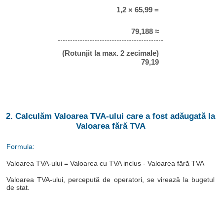
1,2 × 65,99 =
79,188 ≈
(Rotunjit la max. 2 zecimale)
79,19
2. Calculăm Valoarea TVA-ului care a fost adăugată la
Valoarea fără TVA
Formula:
Valoarea TVA-ului = Valoarea cu TVA inclus - Valoarea fără TVA
Valoarea TVA-ului, percepută de operatori, se virează la bugetul
de stat.