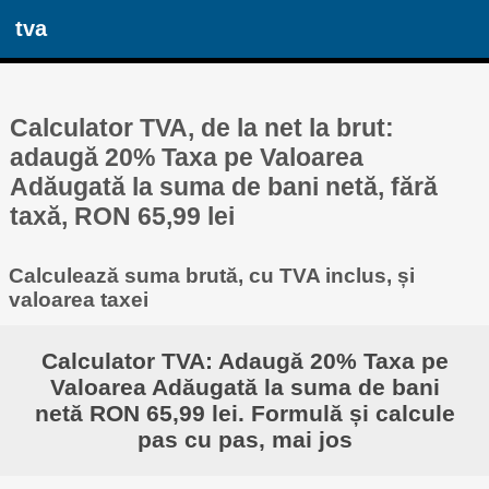
tva
Calculator TVA, de la net la brut:
adaugă 20% Taxa pe Valoarea
Adăugată la suma de bani netă, fără
taxă, RON 65,99 lei
Calculează suma brută, cu TVA inclus, și
valoarea taxei
Calculator TVA: Adaugă 20% Taxa pe
Valoarea Adăugată la suma de bani
netă RON 65,99 lei. Formulă și calcule
pas cu pas, mai jos