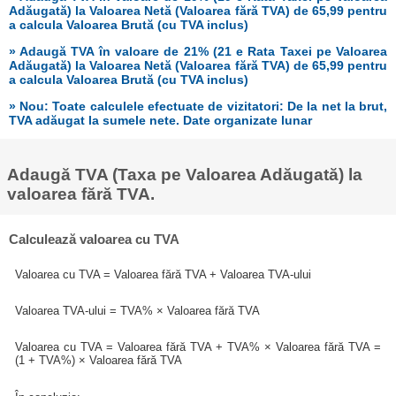
Adăugată) la Valoarea Netă (Valoarea fără TVA) de 65,99 pentru
a calcula Valoarea Brută (cu TVA inclus)
» Adaugă TVA în valoare de 21% (21 e Rata Taxei pe Valoarea
Adăugată) la Valoarea Netă (Valoarea fără TVA) de 65,99 pentru
a calcula Valoarea Brută (cu TVA inclus)
» Nou: Toate calculele efectuate de vizitatori: De la net la brut,
TVA adăugat la sumele nete. Date organizate lunar
Adaugă TVA (Taxa pe Valoarea Adăugată) la
valoarea fără TVA.
Calculează valoarea cu TVA
Valoarea cu TVA = Valoarea fără TVA + Valoarea TVA-ului
Valoarea TVA-ului = TVA% × Valoarea fără TVA
Valoarea cu TVA = Valoarea fără TVA + TVA% × Valoarea fără TVA =
(1 + TVA%) × Valoarea fără TVA