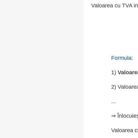
Valoarea cu TVA in
Formula:
1)
Valoare
2) Valoare
...
⇒ Înlocuie
Valoarea c