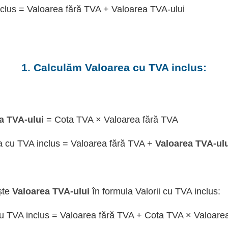
clus = Valoarea fără TVA + Valoarea TVA-ului
1. Calculăm Valoarea cu TVA inclus:
a TVA-ului
= Cota TVA × Valoarea fără TVA
a cu TVA inclus = Valoarea fără TVA +
Valoarea TVA-ul
ște
Valoarea TVA-ului
în formula Valorii cu TVA inclus:
u TVA inclus = Valoarea fără TVA + Cota TVA × Valoare