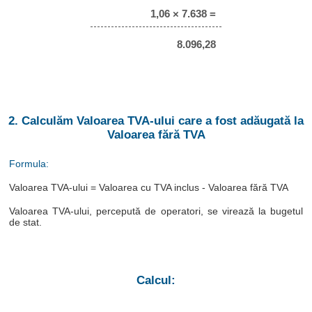
1,06 × 7.638 =
8.096,28
2. Calculăm Valoarea TVA-ului care a fost adăugată la
Valoarea fără TVA
Formula:
Valoarea TVA-ului = Valoarea cu TVA inclus - Valoarea fără TVA
Valoarea TVA-ului, percepută de operatori, se virează la bugetul
de stat.
Calcul: