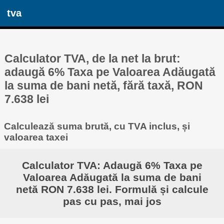
tva
Calculator TVA, de la net la brut:
adaugă 6% Taxa pe Valoarea Adăugată
la suma de bani netă, fără taxă, RON
7.638 lei
Calculează suma brută, cu TVA inclus, și
valoarea taxei
Calculator TVA: Adaugă 6% Taxa pe
Valoarea Adăugată la suma de bani
netă RON 7.638 lei. Formulă și calcule
pas cu pas, mai jos