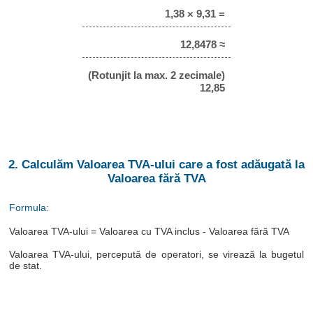
1,38 × 9,31 =
12,8478 ≈
(Rotunjit la max. 2 zecimale)
12,85
2. Calculăm Valoarea TVA-ului care a fost adăugată la
Valoarea fără TVA
Formula:
Valoarea TVA-ului = Valoarea cu TVA inclus - Valoarea fără TVA
Valoarea TVA-ului, percepută de operatori, se virează la bugetul
de stat.