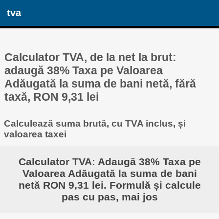
tva
Calculator TVA, de la net la brut:
adaugă 38% Taxa pe Valoarea
Adăugată la suma de bani netă, fără
taxă, RON 9,31 lei
Calculează suma brută, cu TVA inclus, și
valoarea taxei
Calculator TVA: Adaugă 38% Taxa pe
Valoarea Adăugată la suma de bani
netă RON 9,31 lei. Formulă și calcule
pas cu pas, mai jos