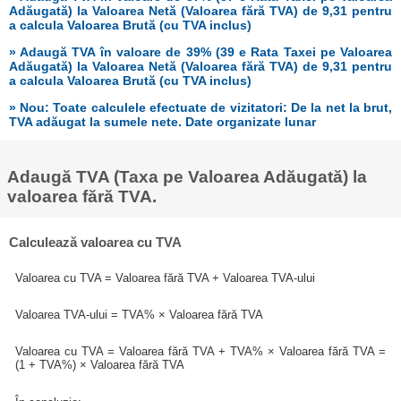
Adăugată) la Valoarea Netă (Valoarea fără TVA) de 9,31 pentru
a calcula Valoarea Brută (cu TVA inclus)
» Adaugă TVA în valoare de 39% (39 e Rata Taxei pe Valoarea
Adăugată) la Valoarea Netă (Valoarea fără TVA) de 9,31 pentru
a calcula Valoarea Brută (cu TVA inclus)
» Nou: Toate calculele efectuate de vizitatori: De la net la brut,
TVA adăugat la sumele nete. Date organizate lunar
Adaugă TVA (Taxa pe Valoarea Adăugată) la
valoarea fără TVA.
Calculează valoarea cu TVA
Valoarea cu TVA = Valoarea fără TVA + Valoarea TVA-ului
Valoarea TVA-ului = TVA% × Valoarea fără TVA
Valoarea cu TVA = Valoarea fără TVA + TVA% × Valoarea fără TVA =
(1 + TVA%) × Valoarea fără TVA