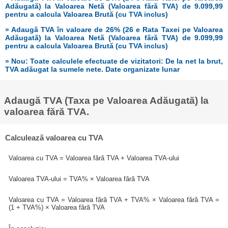
Adăugată) la Valoarea Netă (Valoarea fără TVA) de 9.099,99
pentru a calcula Valoarea Brută (cu TVA inclus)
» Adaugă TVA în valoare de 26% (26 e Rata Taxei pe Valoarea
Adăugată) la Valoarea Netă (Valoarea fără TVA) de 9.099,99
pentru a calcula Valoarea Brută (cu TVA inclus)
» Nou: Toate calculele efectuate de vizitatori: De la net la brut,
TVA adăugat la sumele nete. Date organizate lunar
Adaugă TVA (Taxa pe Valoarea Adăugată) la
valoarea fără TVA.
Calculează valoarea cu TVA
Valoarea cu TVA = Valoarea fără TVA + Valoarea TVA-ului
Valoarea TVA-ului = TVA% × Valoarea fără TVA
Valoarea cu TVA = Valoarea fără TVA + TVA% × Valoarea fără TVA =
(1 + TVA%) × Valoarea fără TVA