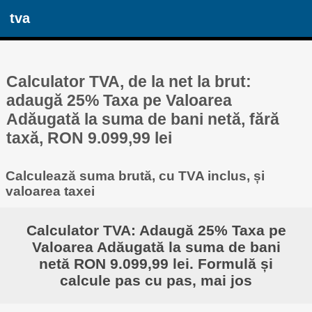
tva
Calculator TVA, de la net la brut:
adaugă 25% Taxa pe Valoarea
Adăugată la suma de bani netă, fără
taxă, RON 9.099,99 lei
Calculează suma brută, cu TVA inclus, și
valoarea taxei
Calculator TVA: Adaugă 25% Taxa pe
Valoarea Adăugată la suma de bani
netă RON 9.099,99 lei. Formulă și
calcule pas cu pas, mai jos