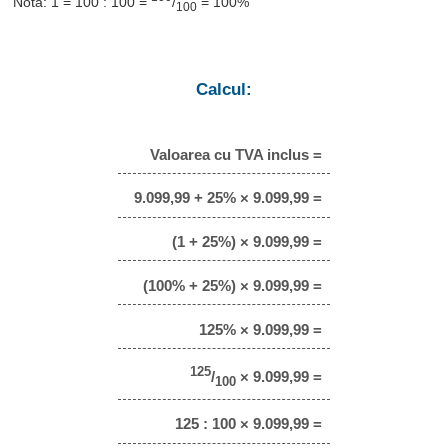
Notă: 1 = 100 : 100 =
/
= 100%
100
Calcul:
Valoarea cu TVA inclus =
9.099,99 + 25% × 9.099,99 =
(1 + 25%) × 9.099,99 =
(100% + 25%) × 9.099,99 =
125% × 9.099,99 =
125
/
× 9.099,99 =
100
125 : 100 × 9.099,99 =