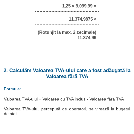
1,25 × 9.099,99 =
11.374,9875 ≈
(Rotunjit la max. 2 zecimale)
11.374,99
2. Calculăm Valoarea TVA-ului care a fost adăugată la
Valoarea fără TVA
Formula:
Valoarea TVA-ului = Valoarea cu TVA inclus - Valoarea fără TVA
Valoarea TVA-ului, percepută de operatori, se virează la bugetul
de stat.