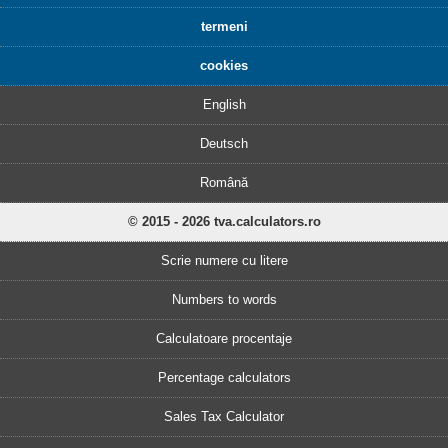
termeni
cookies
English
Deutsch
Română
© 2015 - 2026 tva.calculators.ro
Scrie numere cu litere
Numbers to words
Calculatoare procentaje
Percentage calculators
Sales Tax Calculator