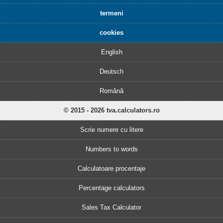
termeni
cookies
English
Deutsch
Română
© 2015 - 2026 tva.calculators.ro
Scrie numere cu litere
Numbers to words
Calculatoare procentaje
Percentage calculators
Sales Tax Calculator